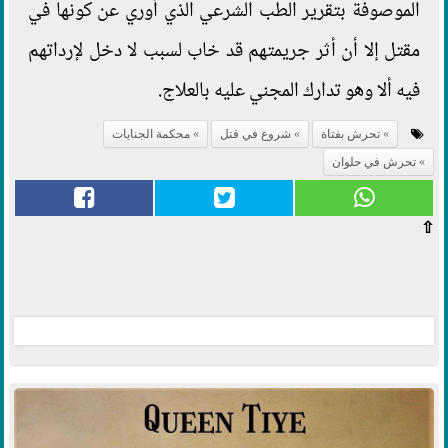
الموصوفة بتقرير الطب الشرعي الذي أوري عن كونها في
مقتل إلا أن أثر جريمتهم قد خاب لسبب لا دخل لإرداتهم
فيه ألا وهو تدارك المجني عليه بالعلاج.
تحرش بفتاة
شروع في قتل
محكمة الجنايات
تحرش في حلوان
⇧