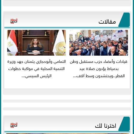
مقالات
قيادات وأعضاء حزب مستقبل وطن
التمامي وأبوحجازي يثمنان جهد وزيرة
بدمياط يؤدون صلاة عيد
التنمية المحلية في مواكبة خطوات
الفطر..ويحتشدون وسط آلاف...
الرئيس السيسي...
اخترنا لك