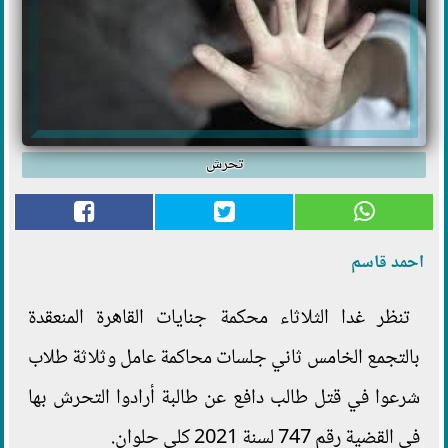
تحرش
احمد قاسم
تنظر غدا الثلاثاء محكمة جنايات القاهرة المنعقدة
بالتجمع الخامس ثاني جلسات محاكمة عامل وثلاثة طلاب
شرعوا في قتل طالب دافع عن طالبة أرادوا التحرش بها
في القضية رقم 747 لسنة 2021 كلي حلوان.