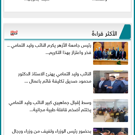
الأكثر قراءةً
رئيس جامعة الأزهر يكرم النائب وليد التمامي ..
فخر واعتزاز بهذا التكريم...
النائب وليد التمامي يهنئ الاستاذ الدكتور
محمود صديق تكليفة قائم باعمال ...
وسط إقبال جماهيري كبير النائب وليد التمامي
يختتم أضخم قافلة طبية مجانية...
بحضور رئيس الوزراء ولفيف من وزراء ورجال