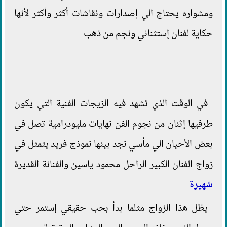
ومشواره يحتاج الي إصدارات ونقاشات أكثر وأكثر لأنها
حكاية لفنان إستثنائي ونجم من ذهب
في الوقت الذي تشهد فيه الزيجات الفنية التي يكون
طرفيها إثنان من نجوم الفن نهايات مليودرامية تصل في
بعض الأحيان الي مأسي نجد بينها نموذج فريد يتمثل في
زواج الفنان الكبير الراحل محمود ياسين والفنانة القديرة
شهيرة
يظل هذا الزواج مثلما بدأ بحب حقيقي إستمر حتي