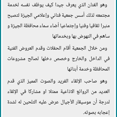
وهو الفنان الذي يعرف جيدا كيف يوظف نفسه لخدمة
مجتمعه لذلك أسس جمعية فناني وإعلامي الجيزة لتصبح
منبرا ثقافيا وفنيا وإجتماعيا أضاء سماء محافظة الجيزة و
ساهم في النهوض بها وبخدماتها
ومن خلال الجمعية أقام الحفلات وقدم العروض الفنية
في الداخل والخارج وخصص دخلها لصالح مشروعات
المحافظة وخدمة أبنائها
وهو صاحب الإلقاء الفريد والصوت المميز الذي قدم
العديد من الروائع الاذاعية ممثلا او مشاركا في الإلقاء
لدرجة أن موسيقار الأجيال عرض عليه التلحين له لشدة
إعجابه بصوته.