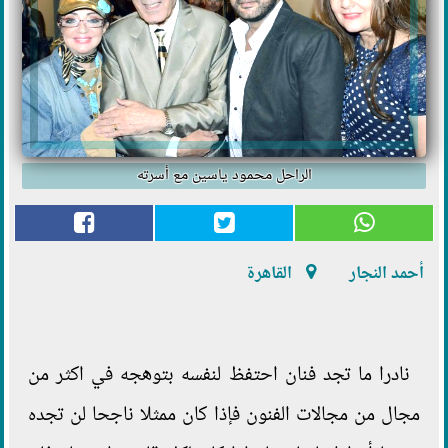
الراحل محمود ياسين مع أسرته
أحمد النجار
القاهرة
نادرا ما تجد فنان احتفظ لنفسه بتوهجه في اكثر من
مجال من مجالات الفنون فإذا كان ممثلا ناجحا لن تجده