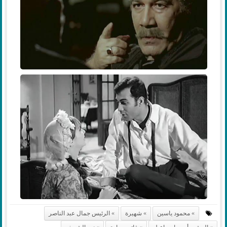
محمود ياسين
شهيرة
الرئيس جمال عبد الناصر