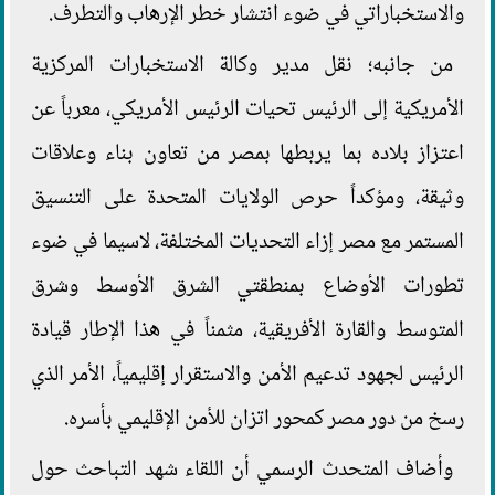
والاستخباراتي في ضوء انتشار خطر الإرهاب والتطرف.
من جانبه؛ نقل مدير وكالة الاستخبارات المركزية
الأمريكية إلى الرئيس تحيات الرئيس الأمريكي، معرباً عن
اعتزاز بلاده بما يربطها بمصر من تعاون بناء وعلاقات
وثيقة، ومؤكداً حرص الولايات المتحدة على التنسيق
المستمر مع مصر إزاء التحديات المختلفة، لاسيما في ضوء
تطورات الأوضاع بمنطقتي الشرق الأوسط وشرق
المتوسط والقارة الأفريقية، مثمناً في هذا الإطار قيادة
الرئيس لجهود تدعيم الأمن والاستقرار إقليمياً، الأمر الذي
رسخ من دور مصر كمحور اتزان للأمن الإقليمي بأسره.
وأضاف المتحدث الرسمي أن اللقاء شهد التباحث حول