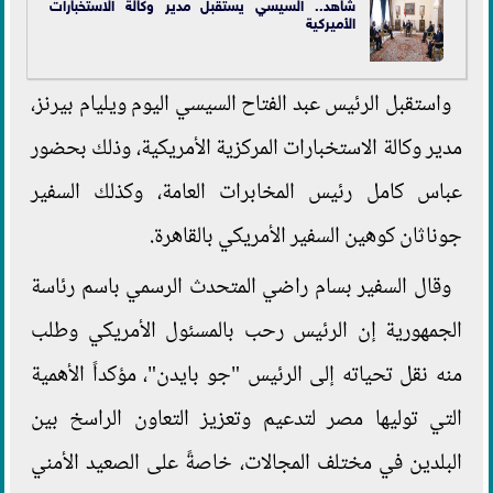
شاهد.. السيسي يستقبل مدير وكالة الاستخبارات
الأميركية
واستقبل الرئيس عبد الفتاح السيسي اليوم ويليام بيرنز،
مدير وكالة الاستخبارات المركزية الأمريكية، وذلك بحضور
عباس كامل رئيس المخابرات العامة، وكذلك السفير
جوناثان كوهين السفير الأمريكي بالقاهرة.
وقال السفير بسام راضي المتحدث الرسمي باسم رئاسة
الجمهورية إن الرئيس رحب بالمسئول الأمريكي وطلب
منه نقل تحياته إلى الرئيس "جو بايدن"، مؤكداً الأهمية
التي توليها مصر لتدعيم وتعزيز التعاون الراسخ بين
البلدين في مختلف المجالات، خاصةً على الصعيد الأمني