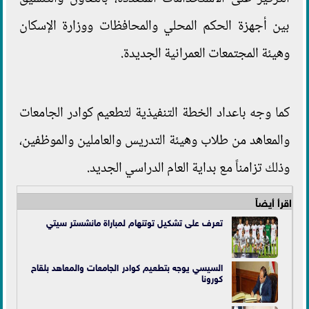
بين أجهزة الحكم المحلي والمحافظات ووزارة الإسكان
وهيئة المجتمعات العمرانية الجديدة.
كما وجه باعداد الخطة التنفيذية لتطعيم كوادر الجامعات
والمعاهد من طلاب وهيئة التدريس والعاملين والموظفين،
وذلك تزامناً مع بداية العام الدراسي الجديد.
اقرأ أيضاً
تعرف على تشكيل توتنهام لمباراة مانشستر سيتي
السيسي يوجه بتطعيم كوادر الجامعات والمعاهد بلقاح
كورونا