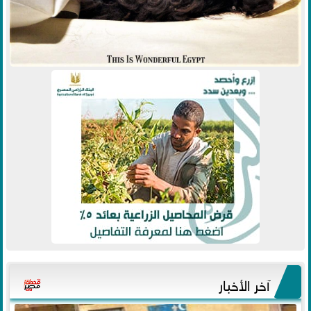
آخر الأخبار