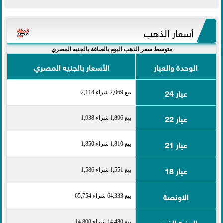
أسعار الذهب
متوسط سعر الذهب اليوم بالصاغة بالجنيه المصري
الوحدة والعيار
الأسعار بالجنيه المصري
عيار 24
بيع 2,069 شراء 2,114
عيار 22
بيع 1,896 شراء 1,938
عيار 21
بيع 1,810 شراء 1,850
عيار 18
بيع 1,551 شراء 1,586
الاونصة
بيع 64,333 شراء 65,754
الجنيه الذهب
بيع 14,480 شراء 14,800