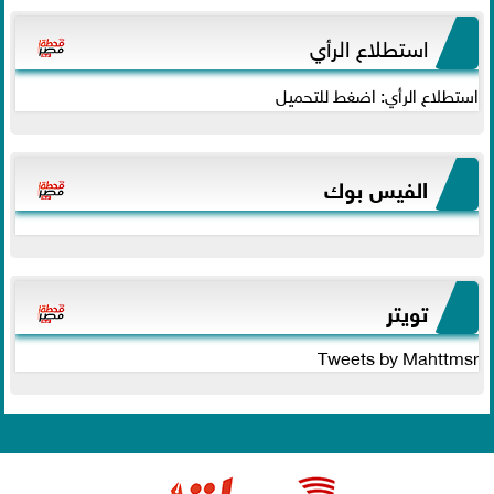
استطلاع الرأي
استطلاع الرأي: اضغط للتحميل
الفيس بوك
تويتر
Tweets by Mahttmsr