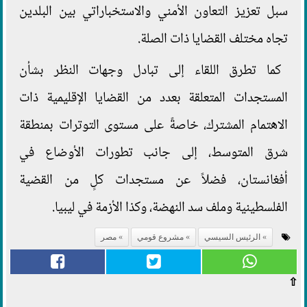
سبل تعزيز التعاون الأمني والاستخباراتي بين البلدين
تجاه مختلف القضايا ذات الصلة.
كما تطرق اللقاء إلى تبادل وجهات النظر بشأن
المستجدات المتعلقة بعدد من القضايا الإقليمية ذات
الاهتمام المشترك، خاصةً على مستوى التوترات بمنطقة
شرق المتوسط، إلى جانب تطورات الأوضاع في
أفغانستان، فضلاً عن مستجدات كلٍ من القضية
الفلسطينية وملف سد النهضة، وكذا الأزمة في ليبيا.
الرئيس السيسي
مشروع قومي
مصر
⇧