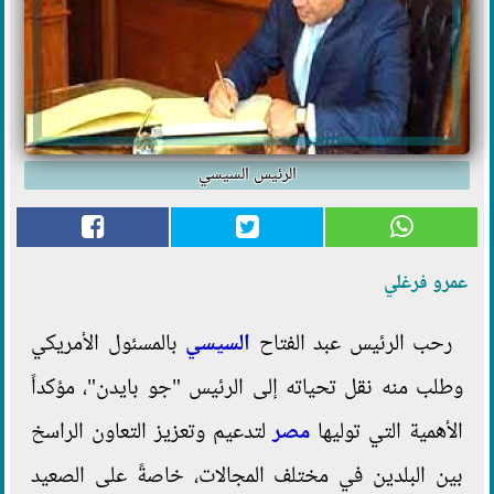
الرئيس السيسي
عمرو فرغلي
رحب الرئيس عبد الفتاح
السيسي
بالمسئول الأمريكي
وطلب منه نقل تحياته إلى الرئيس "جو بايدن"، مؤكداً
الأهمية التي توليها
مصر
لتدعيم وتعزيز التعاون الراسخ
بين البلدين في مختلف المجالات، خاصةً على الصعيد