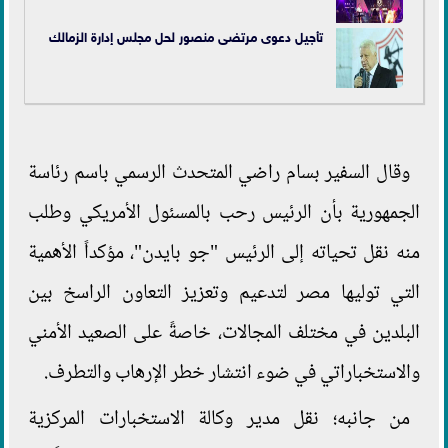
تأجيل دعوى مرتضى منصور لحل مجلس إدارة الزمالك
وقال السفير بسام راضي المتحدث الرسمي باسم رئاسة
الجمهورية بأن الرئيس رحب بالمسئول الأمريكي وطلب
منه نقل تحياته إلى الرئيس "جو بايدن"، مؤكداً الأهمية
التي توليها مصر لتدعيم وتعزيز التعاون الراسخ بين
البلدين في مختلف المجالات، خاصةً على الصعيد الأمني
والاستخباراتي في ضوء انتشار خطر الإرهاب والتطرف.
من جانبه؛ نقل مدير وكالة الاستخبارات المركزية