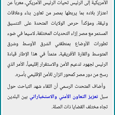
الأمريكية إلى الرئيس تحيات الرئيس الأمريكي، معرباً عن
اعتزاز بلاده بما يربطها بمصر من تعاون بناء وعلاقات
وثيقة، ومؤكداً حرص الولايات المتحدة على التنسيق
المستمر مع مصر إزاء التحديات المختلفة، لاسيما في ضوء
تطورات الأوضاع بمنطقتي الشرق الأوسط وشرق
المتوسط والقارة الأفريقية، مثمناً في هذا الإطار قيادة
الرئيس لجهود تدعيم الأمن والاستقرار إقليمياً، الأمر الذي
رسخ من دور مصر كمحور اتزان للأمن الإقليمي بأسره.
وأضاف المتحدث الرسمي أن اللقاء شهد التباحث حول
سبل
تعزيز التعاون الأمني والاستخباراتي
بين البلدين
تجاه مختلف القضايا ذات الصلة.