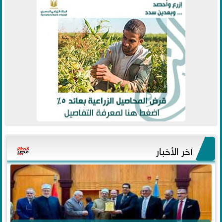
آخر الأخبار