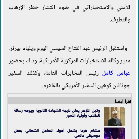
الأمني والاستخباراتي في ضوء انتشار خطر الإرهاب
والتطرف.
واستقبل الرئيس عبد الفتاح السيسي اليوم ويليام بيرنز،
مدير وكالة الاستخبارات المركزية الأمريكية، وذلك بحضور
عباس كامل
رئيس المخابرات العامة، وكذلك السفير
جوناثان كوهين السفير الأمريكي بالقاهرة.
اقرأ أيضاً
وكيل الأزهر يعلن نتيجة الشهادة الثانوية ويوجه رسالة
للطلاب وأولياء الأمور
هشام خرما يشعل أجواء الساحل الشمالي بحفل
موسيقي عالمي