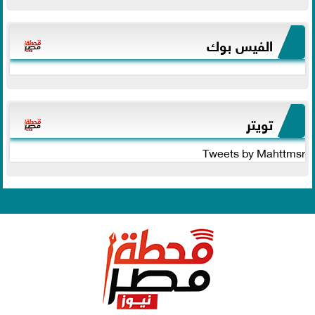
الفيس بوك
تويتر
Tweets by Mahttmsr