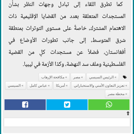
كما تطرق اللقاء إلى تبادل وجهات النظر بشأن
المستجدات المتعلقة بعدد من القضايا الإقليمية ذات
الاهتمام المشترك، خاصةً على مستوى التوترات بمنطقة
شرق المتوسط، إلى جانب تطورات الأوضاع في
أفغانستان، فضلاً عن مستجدات كلٍ من القضية
الفلسطينية وملف سد النهضة، وكذا الأزمة في ليبيا.
الرئيس السيسي
مصر
مكافحة الإرهاب
تعزيز التعاون الأمني والاستخباراتي
أمريكا
عباس كامل
السيسي
محطة مصر
⇧