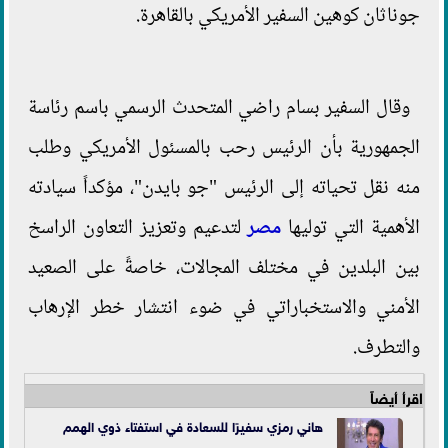
جوناثان كوهين السفير الأمريكي بالقاهرة.
وقال السفير بسام راضي المتحدث الرسمي باسم رئاسة
الجمهورية بأن الرئيس رحب بالمسئول الأمريكي وطلب
منه نقل تحياته إلى الرئيس "جو بايدن"، مؤكداً سيادته
الأهمية التي توليها
مصر
لتدعيم وتعزيز التعاون الراسخ
بين البلدين في مختلف المجالات، خاصةً على الصعيد
الأمني والاستخباراتي في ضوء انتشار خطر الإرهاب
والتطرف.
اقرأ أيضاً
هاني رمزي سفيرًا للسعادة في استفتاء ذوي الهمم