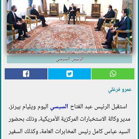
الرئيس السيسي
عمرو فرغلي
استقبل الرئيس عبد الفتاح
السيسي
اليوم ويليام بيرنز،
مدير وكالة الاستخبارات المركزية الأمريكية، وذلك بحضور
السيد عباس كامل رئيس المخابرات العامة، وكذلك السفير