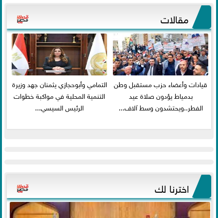
مقالات
قيادات وأعضاء حزب مستقبل وطن
التمامي وأبوحجازي يثمنان جهد وزيرة
بدمياط يؤدون صلاة عيد
التنمية المحلية في مواكبة خطوات
الفطر..ويحتشدون وسط آلاف...
الرئيس السيسي...
اخترنا لك