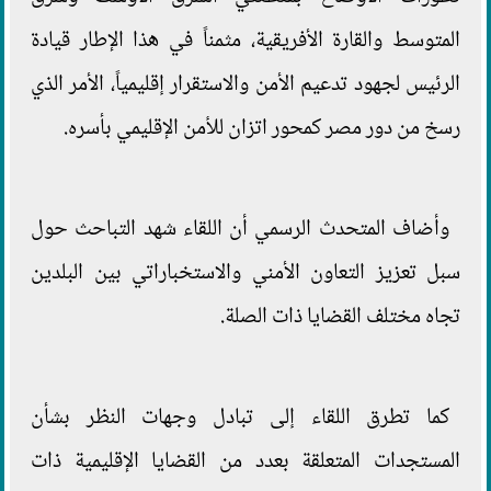
المتوسط والقارة الأفريقية، مثمناً في هذا الإطار قيادة
الرئيس لجهود تدعيم الأمن والاستقرار إقليمياً، الأمر الذي
رسخ من دور مصر كمحور اتزان للأمن الإقليمي بأسره.
وأضاف المتحدث الرسمي أن اللقاء شهد التباحث حول
سبل تعزيز التعاون الأمني والاستخباراتي بين البلدين
تجاه مختلف القضايا ذات الصلة.
كما تطرق اللقاء إلى تبادل وجهات النظر بشأن
المستجدات المتعلقة بعدد من القضايا الإقليمية ذات