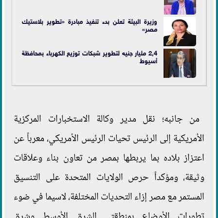
وزيرة البيئة تعلن بدء تنفيذ مبادرة «تطوير بلاستيك
مصر»
2,4 مليار جنيه لتطوير شبكات توزيع الكهرباء بمحافظة
أسيوط
من جانبه؛ نقل مدير وكالة الاستخبارات المركزية
الأمريكية إلى الرئيس تحيات الرئيس الأمريكي، معرباً عن
اعتزاز بلاده بما يربطها بمصر من تعاون بناء وعلاقات
وثيقة، ومؤكداً حرص الولايات المتحدة على التنسيق
المستمر مع مصر إزاء التحديات المختلفة، لاسيما في ضوء
تطورات الأوضاع بمنطقتي الشرق الأوسط وشرق