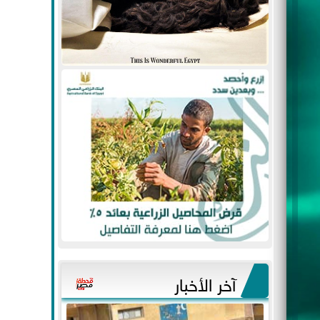
آخر الأخبار