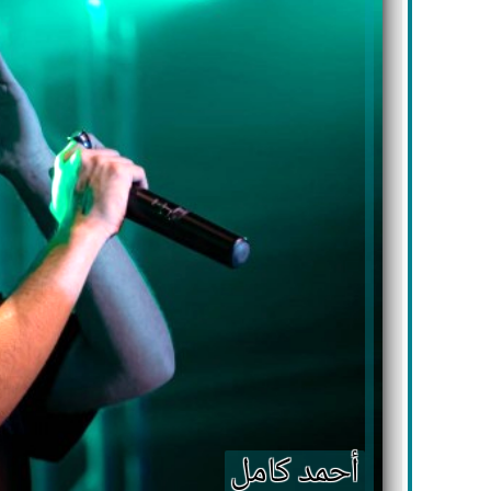
أحمد كامل