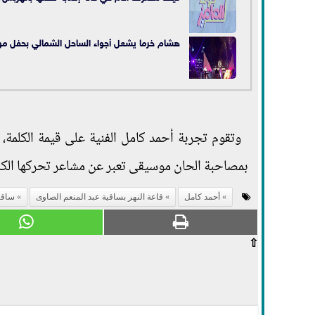
هشام خرما يشعل أجواء الساحل الشمالي بحفل م
وتقوم تجربة أحمد كامل الفنية على قيمة الكلمة،
بمصاحبة الحان موسيقى تعبر عن مشاعر تحركها الكل
أحمد كامل
قاعة النهر بساقية عبد المنعم الصاوى
ساقي
⇧