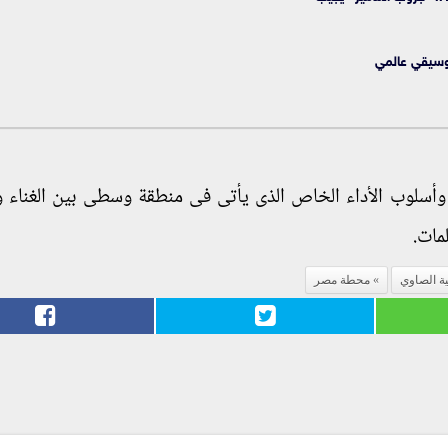
وسيقي عالمي
 وأسلوب الأداء الخاص الذى يأتى فى منطقة وسطى بين الغناء وال
مات.
ة الصاوي
محطة مصر