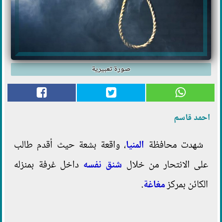
صورة تعبيرية
احمد قاسم
شهدت محافظة
المنيا
، واقعة بشعة حيث أقدم طالب
على الانتحار من خلال
شنق نفسه
داخل غرفة بمنزله
الكائن بمركز
مغاغة
.