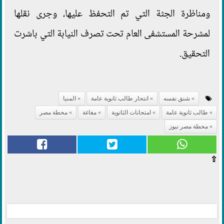
ومناظرة الجثة التي تم التحفظ عليها، وجرى نقلها
لمشرحة المستشفى العام تحت تصرف النيابة التي باشرت
التحقيق.
شنق نفسه
انتحار طالب ثانوية عامة
المنيا
طالب ثانوية عامة
امتحانات الثانوية
مغاغة
محطة مصر
محطة مصر نيوز
⇧