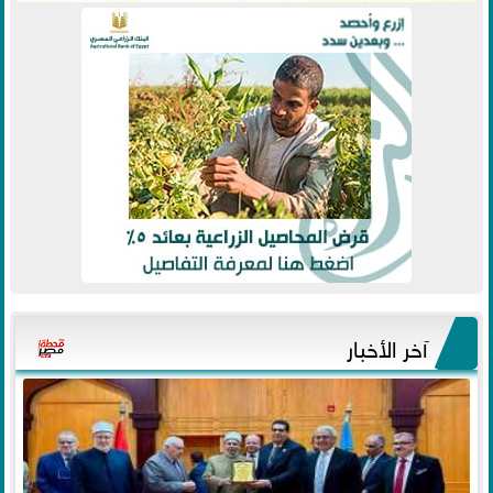
آخر الأخبار