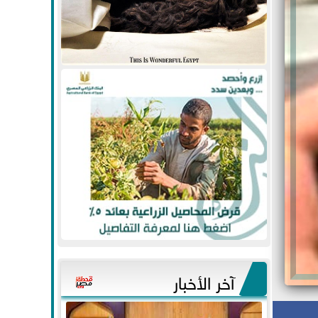
آخر الأخبار