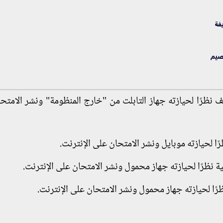
فة
قصيم
ف نظرًا لحيازته جهاز التابلت من "خارج المنظومة" ونشر الامتح
ًا لحيازته موبايل ونشر الامتحان على الإنترنت.
ية نظرًا لحيازته جهاز محمول ونشر الامتحان على الإنترنت.
ظرًا لحيازته جهاز محمول ونشر الامتحان على الإنترنت.