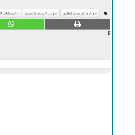
وزارة التربية والتعليم
وزير التربية والتعليم
امتحانات الث
⇧