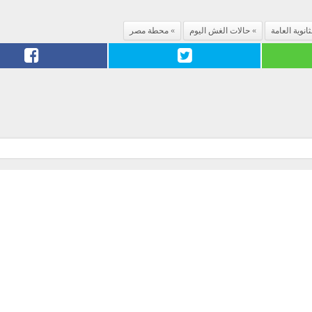
انوية العامة
حالات الغش اليوم
محطة مصر