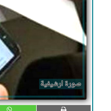
صورة ارشيفية