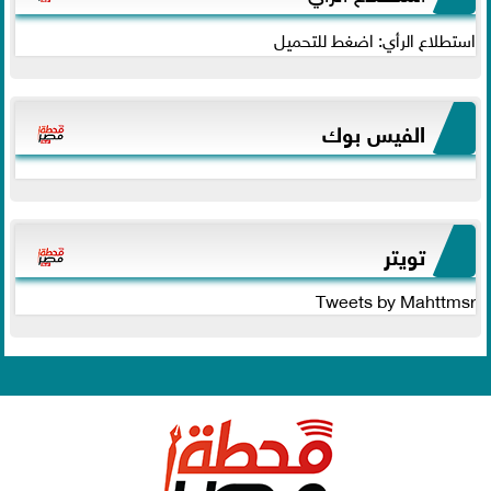
استطلاع الرأي: اضغط للتحميل
الفيس بوك
تويتر
Tweets by Mahttmsr