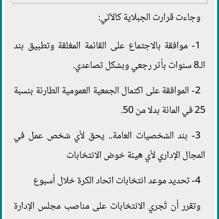
وجاءت قرارت الجبلاية كالآتي:
1- موافقة بالاجتماع على القائمة المغلقة وتطبيق بند
الـ8 سنوات بأثر رجعي وبشكل تصاعدي.
2- الموافقة على اكتمال الجمعية العمومية الطارئة بنسبة
25 في المائة بدلا من 50.
3- بند الشخصيات العامة.. يحق لأي شخص عمل في
المجال الإداري لأي هيئة خوض الانتخابات
4- تحديد موعد انتخابات اتحاد الكرة خلال أسبوع
وتقرر أن تُجري الانتخابات على مناصب مجلس الإدارة