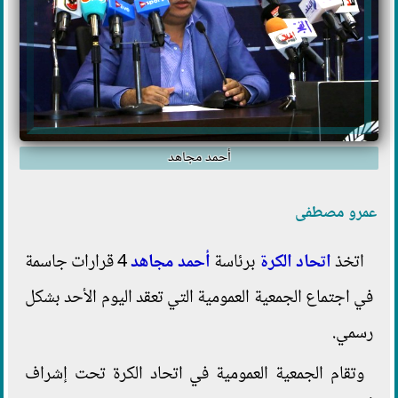
أحمد مجاهد
عمرو مصطفى
اتخذ
اتحاد الكرة
برئاسة
أحمد مجاهد
4 قرارات جاسمة
في اجتماع الجمعية العمومية التي تعقد اليوم الأحد بشكل
رسمي.
وتقام الجمعية العمومية في اتحاد الكرة تحت إشراف