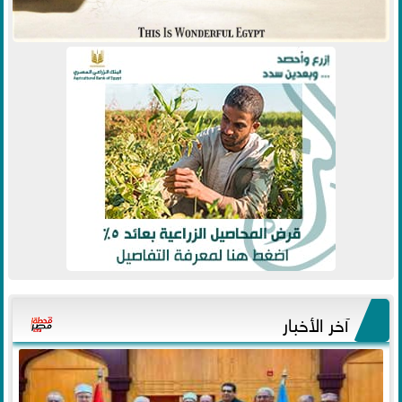
آخر الأخبار