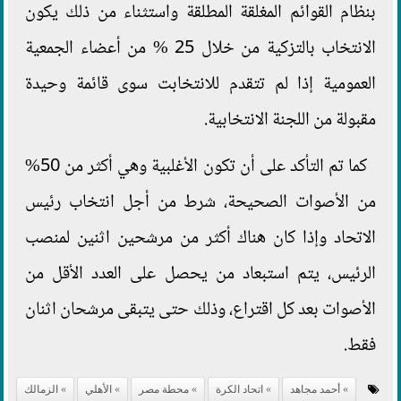
بنظام القوائم المغلقة المطلقة واستثناء من ذلك يكون
الانتخاب بالتزكية من خلال 25 % من أعضاء الجمعية
العمومية إذا لم تتقدم للانتخابت سوى قائمة وحيدة
مقبولة من اللجنة الانتخابية.
كما تم التأكد على أن تكون الأغلبية وهي أكثر من 50%
من الأصوات الصحيحة، شرط من أجل انتخاب رئيس
الاتحاد وإذا كان هناك أكثر من مرشحين اثنين لمنصب
الرئيس، يتم استبعاد من يحصل على العدد الأقل من
الأصوات بعد كل اقتراع، وذلك حتى يتبقى مرشحان اثنان
فقط.
أحمد مجاهد
اتحاد الكرة
محطة مصر
الأهلي
الزمالك