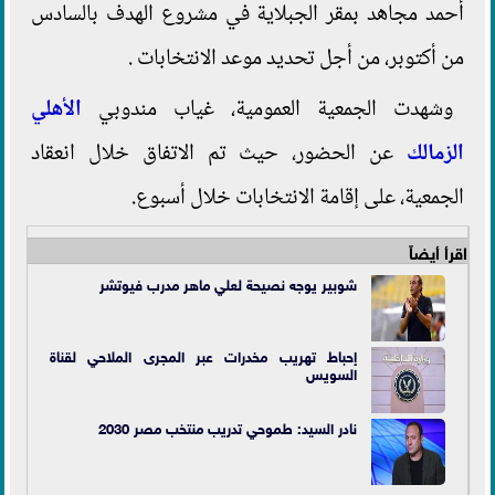
أحمد مجاهد بمقر الجبلاية في مشروع الهدف بالسادس
من أكتوبر، من أجل تحديد موعد الانتخابات .
وشهدت الجمعية العمومية، غياب مندوبي
الأهلي
الزمالك
عن الحضور، حيث تم الاتفاق خلال انعقاد
الجمعية، على إقامة الانتخابات خلال أسبوع.
اقرأ أيضاً
شوبير يوجه نصيحة لعلي ماهر مدرب فيوتشر
إحباط تهريب مخدرات عبر المجرى الملاحي لقناة
السويس
نادر السيد: طموحي تدريب منتخب مصر 2030