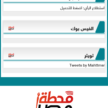
استطلاع الرأي: اضغط للتحميل
الفيس بوك
تويتر
Tweets by Mahttmsr