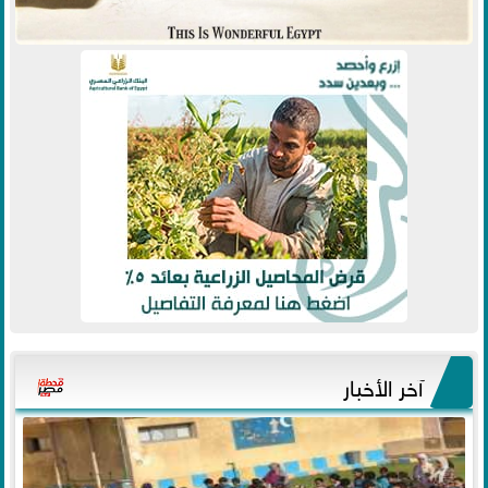
آخر الأخبار