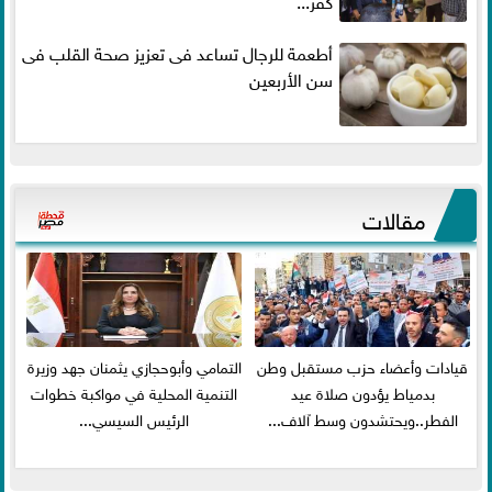
أطعمة للرجال تساعد فى تعزيز صحة القلب فى
سن الأربعين
مقالات
قيادات وأعضاء حزب مستقبل وطن
التمامي وأبوحجازي يثمنان جهد وزيرة
بدمياط يؤدون صلاة عيد
التنمية المحلية في مواكبة خطوات
الفطر..ويحتشدون وسط آلاف...
الرئيس السيسي...