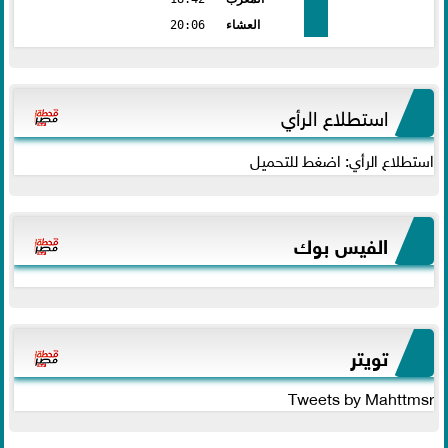
العشاء
20:06
استطلاع الرأي
استطلاع الرأي: اضغط للتحميل
الفيس بوك
تويتر
Tweets by Mahttmsr