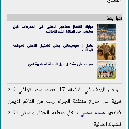
الممتاز.
اقرأ أيضاً
مباراة القمة| جماهير الأهلي في المدرجات قبل
ساعتين من انطلاق لقاء الزمالك
عاجل | موسيماني يعلن تشكيل الأهلي لموقعة
الزمالك
تعرف على تشكيل غزل المحلة لمواجهة
إنبي
وجاء الهدف في الدقيقة 17، بعدما سدد فوافي، كرة
قوية من خارج منطقة الجزاء ردت من القائم الأيمن
فتابعها
عبده يحيي
داخل منطقة الجزاء وأسكن الكرة
للشباك الخالية.