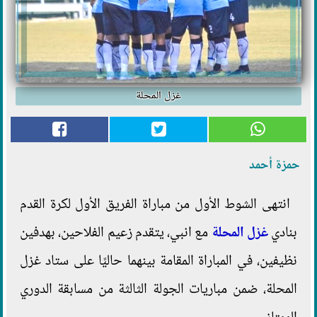
غزل المحلة
حمزة أحمد
انتهى الشوط الأول من مباراة الفريق الأول لكرة القدم
بنادي
غزل المحلة
مع انبي، يتقدم زعيم الفلاحين، بهدفين
نظيفين، في المباراة المقامة بينهما حاليًا على ستاد غزل
المحلة، ضمن مباريات الجولة الثالثة من مسابقة الدوري