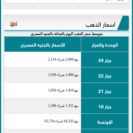
أسعار الذهب
متوسط سعر الذهب اليوم بالصاغة بالجنيه المصري
الوحدة والعيار
الأسعار بالجنيه المصري
عيار 24
بيع 2,069 شراء 2,114
عيار 22
بيع 1,896 شراء 1,938
عيار 21
بيع 1,810 شراء 1,850
عيار 18
بيع 1,551 شراء 1,586
الاونصة
بيع 64,333 شراء 65,754