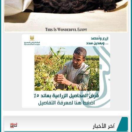
آخر الأخبار