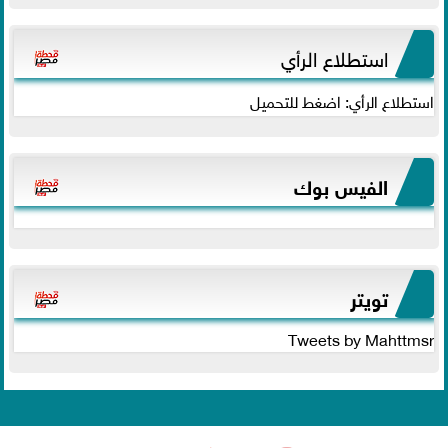
استطلاع الرأي
استطلاع الرأي: اضغط للتحميل
الفيس بوك
تويتر
Tweets by Mahttmsr