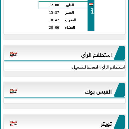
الظهر
12:00
مصر
العصر
15:37
المغرب
18:42
العشاء
20:06
استطلاع الرأي
استطلاع الرأي: اضغط للتحميل
الفيس بوك
تويتر