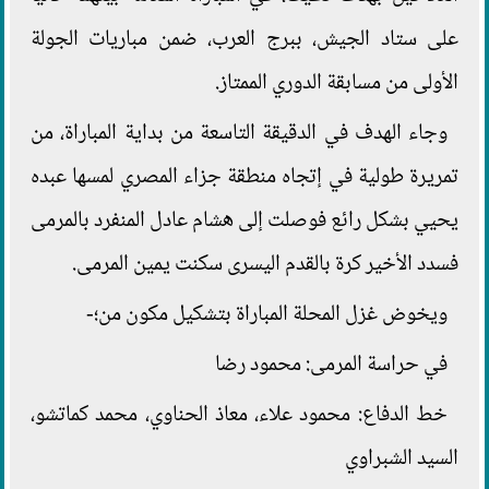
على ستاد الجيش، ببرج العرب، ضمن مباريات الجولة
الأولى من مسابقة الدوري الممتاز.
وجاء الهدف في الدقيقة التاسعة من بداية المباراة، من
تمريرة طولية في إتجاه منطقة جزاء المصري لمسها عبده
يحيي بشكل رائع فوصلت إلى هشام عادل المنفرد بالمرمى
فسدد الأخير كرة بالقدم اليسرى سكنت يمين المرمى.
ويخوض غزل المحلة المباراة بتشكيل مكون من؛-
في حراسة المرمى: محمود رضا
خط الدفاع: محمود علاء، معاذ الحناوي، محمد كماتشو،
السيد الشبراوي