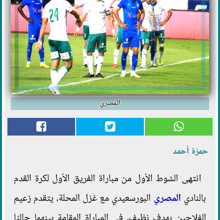
المصري
حمزة أحمد
انتهى الشوط الأول من مباراة الفريق الأول لكرة القدم
بالنادي
المصري
البورسعيدي مع غزل المحلة، يتقدم زعيم
الفلاحين بهدف نظيف، في المباراة المقامة بينهما حاليًا