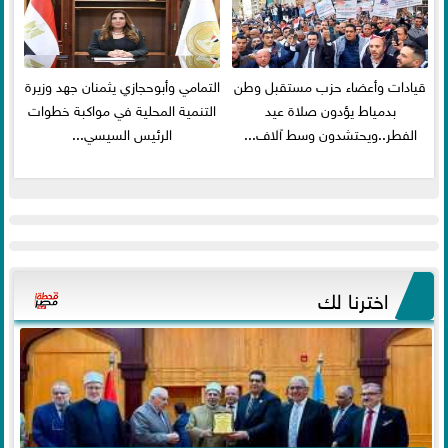
قيادات وأعضاء حزب مستقبل وطن
التمامي وأبوحجازي يثمنان جهد وزيرة
بدمياط يؤدون صلاة عيد
التنمية المحلية في مواكبة خطوات
الفطر..ويحتشدون وسط آلاف...
الرئيس السيسي...
اخترنا لك