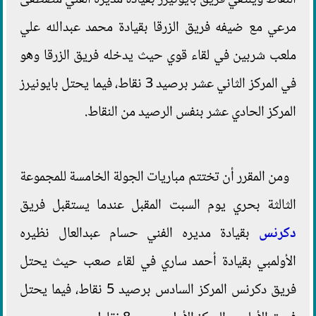
مرعي مع ضيفه فريق الزرقا بقيادة محمد عبدالله علي
ملعب شربين في لقاء قوي حيث يدخله فريق الزرقا وهو
في المركز الثاني عشر برصيد 3 نقاط، فيما يحتل بايونيرز
المركز الحادي عشر بنفس الرصيد من النقاط.
ومن المقرر أن تختتم مباريات الجولة الخامسة للمجموعة
الثالثة بحري يوم السبت المقبل عندما يستقبل فريق
دكرنس
بقيادة مديره الفني حسام عبدالعال نظيره
الأولمبي بقيادة أحمد ساري في لقاء صعب حيث يحتل
فريق دكرنس المركز السادس برصيد 5 نقاط، فيما يحتل