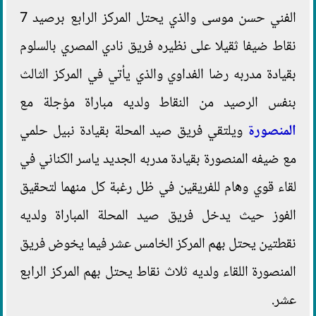
الفني حسن موسى والذي يحتل المركز الرابع برصيد 7
نقاط ضيفا ثقيلا على نظيره فريق نادي المصري بالسلوم
بقيادة مدربه رضا الفداوي والذي يأتي في المركز الثالث
بنفس الرصيد من النقاط ولديه مباراة مؤجلة مع
المنصورة
ويلتقي فريق صيد المحلة بقيادة نبيل حلمي
مع ضيفه المنصورة بقيادة مدربه الجديد ياسر الكناني في
لقاء قوي وهام للفريقين في ظل رغبة كل منهما لتحقيق
الفوز حيث يدخل فريق صيد المحلة المباراة ولديه
نقطتين يحتل بهم المركز الخامس عشر فيما يخوض فريق
المنصورة اللقاء ولديه ثلاث نقاط يحتل بهم المركز الرابع
عشر.