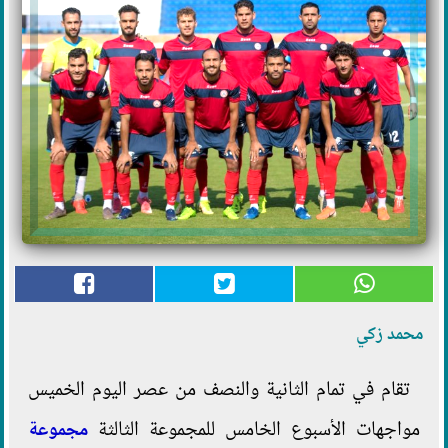
محمد زكي
تقام في تمام الثانية والنصف من عصر اليوم الخميس
مواجهات الأسبوع الخامس للمجموعة الثالثة
مجموعة