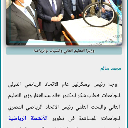
وزيرا التعليم العالي والشباب والرياضة
محمد سالم
وجه رئيس وسكرتير عام الاتحاد الرياضي الدولي
للجامعات خطاب شكر للدكتور خالد عبدالغفار وزير التعليم
العالي والبحث العلمي رئيس الاتحاد الرياضي المصري
للجامعات؛ للمساهمة فى تطوير
الأنشطة الرياضية