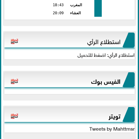
المغرب
18:43
العشاء
20:09
استطلاع الرأي
استطلاع الرأي: اضغط للتحميل
الفيس بوك
تويتر
Tweets by Mahttmsr