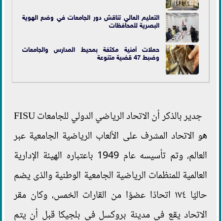
التعليم العالي تناقش دور الجامعات في وضع الهوية
البصرية للمحافظات
حملات أمنية مكثفة بمحيط المدارس والجامعات
وضبط 47 قضية متنوعة
جدير بالذكر أن الاتحاد الرياضي الدولي للجامعات FISU
هو الاتحاد المشرف على الألعاب الرياضية الجامعية عبر
العالم، وتم تأسيسه عام 1949 باعتباره الهيئة الإدارية
العالمية للمنظمات الرياضية الجامعية الوطنية والذى يضم
حاليًا ١٧٤ اتحادًا عضوًا من القارات الخمس، وكان مقر
الاتحاد يقع في مدينة بروكسل في بلجيكا قبل أن يتم