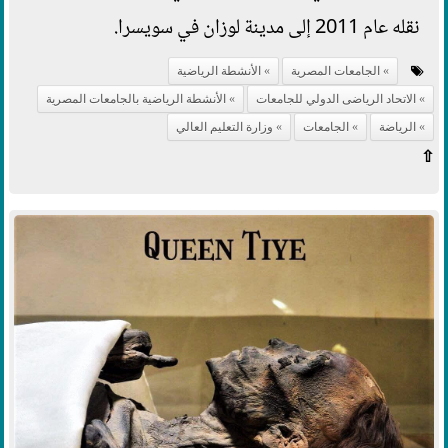
نقله عام 2011 إلى مدينة لوزان في سويسرا.
الجامعات المصرية
الأنشطة الرياضية
الاتحاد الرياضى الدولي للجامعات
الأنشطة الرياضية بالجامعات المصرية
الرياضة
الجامعات
وزارة التعليم العالي
⇧