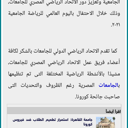
الجامعية وتعزيز دور الاتحاد الرياضي المصري للجامعات،
وذلك خلال الاحتفال باليوم العالمي للرياضة الجامعية
٢٠٢١.
كما تقدم الاتحاد الرياضي الدولي للجامعات بالشكر لكافة
أعضاء فريق عمل الاتحاد الرياضي المصري للجامعات،
مشيدًا بالأنشطة الرياضية المختلفة التى تم تنظيمها
ب
الجامعات
المصرية رغم الظروف والتحديات التى
صاحبت جائحة كورونا.
اقرأ أيضاً
جامعة القاهرة: استمرار تطعيم الطلاب ضد فيروس
كورونا