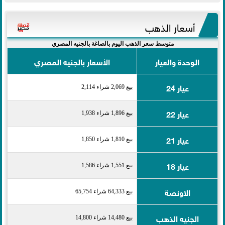
أسعار الذهب
متوسط سعر الذهب اليوم بالصاغة بالجنيه المصري
الوحدة والعيار
الأسعار بالجنيه المصري
عيار 24
بيع 2,069 شراء 2,114
عيار 22
بيع 1,896 شراء 1,938
عيار 21
بيع 1,810 شراء 1,850
عيار 18
بيع 1,551 شراء 1,586
الاونصة
بيع 64,333 شراء 65,754
الجنيه الذهب
بيع 14,480 شراء 14,800