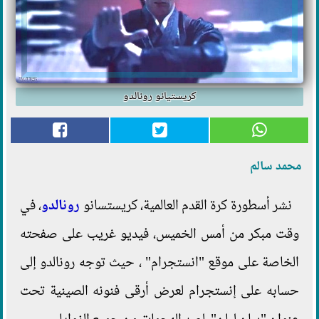
كريستيانو رونالدو
محمد سالم
نشر أسطورة كرة القدم العالمية، كريستسانو
رونالدو
، في
وقت مبكر من أمس الخميس، فيديو غريب على صفحته
الخاصة على موقع "انستجرام" ، حيث توجه رونالدو إلى
حسابه على إنستجرام لعرض أرقى فنونه الصينية تحت