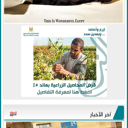
آخر الأخبار