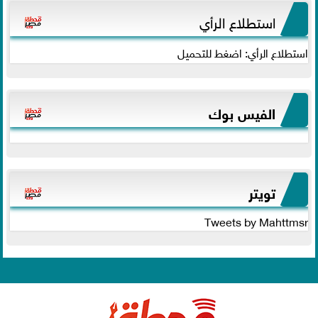
استطلاع الرأي
استطلاع الرأي: اضغط للتحميل
الفيس بوك
تويتر
Tweets by Mahttmsr