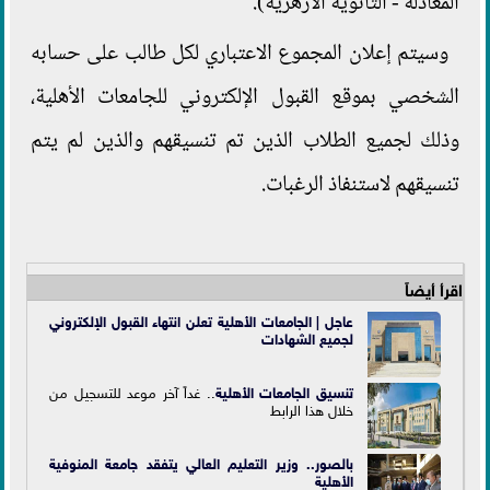
المعادلة - الثانوية الأزهرية).
وسيتم إعلان المجموع الاعتباري لكل طالب على حسابه
الشخصي بموقع القبول الإلكتروني للجامعات الأهلية،
وذلك لجميع الطلاب الذين تم تنسيقهم والذين لم يتم
تنسيقهم لاستنفاذ الرغبات.
اقرأ أيضاً
عاجل | الجامعات الأهلية تعلن انتهاء القبول الإلكتروني
لجميع الشهادات
تنسيق الجامعات الأهلية
.. غداً آخر موعد للتسجيل من
خلال هذا الرابط
بالصور.. وزير التعليم العالي يتفقد جامعة المنوفية
الأهلية