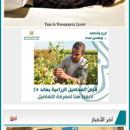
آخر الأخبار