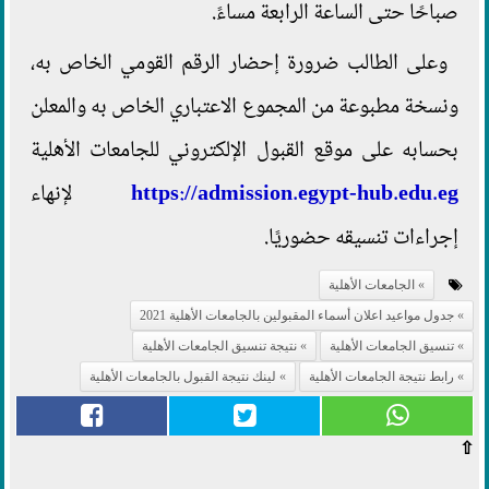
صباحًا حتى الساعة الرابعة مساءً.
وعلى الطالب ضرورة إحضار الرقم القومي الخاص به،
ونسخة مطبوعة من المجموع الاعتباري الخاص به والمعلن
بحسابه على موقع القبول الإلكتروني للجامعات الأهلية
https://admission.egypt-hub.edu.eg
لإنهاء
إجراءات تنسيقه حضوريًا.
الجامعات الأهلية
جدول مواعيد اعلان أسماء المقبولين بالجامعات الأهلية 2021
تنسيق الجامعات الأهلية
نتيجة تنسيق الجامعات الأهلية
رابط نتيجة الجامعات الأهلية
لينك نتيجة القبول بالجامعات الأهلية
⇧