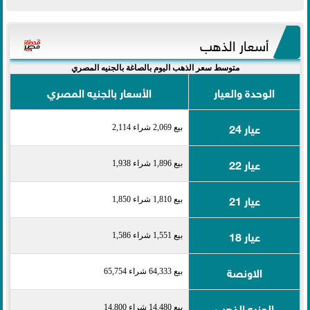
أسعار الذهب
متوسط سعر الذهب اليوم بالصاغة بالجنيه المصري
الوحدة والعيار
الأسعار بالجنيه المصري
عيار 24
بيع 2,069 شراء 2,114
عيار 22
بيع 1,896 شراء 1,938
عيار 21
بيع 1,810 شراء 1,850
عيار 18
بيع 1,551 شراء 1,586
الاونصة
بيع 64,333 شراء 65,754
الجنيه الذهب
بيع 14,480 شراء 14,800