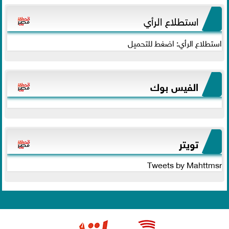
استطلاع الرأي
استطلاع الرأي: اضغط للتحميل
الفيس بوك
تويتر
Tweets by Mahttmsr