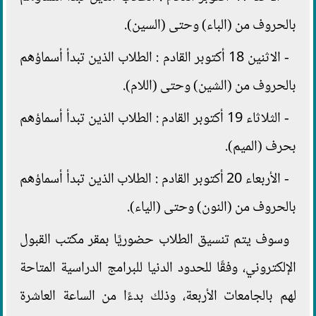
بالحروف من (الباء) وحتى (السين).
- الاثنين 18 أكتوبر القادم : الطلاب الذين تبدأ أسماؤهم
بالحروف من (الشين) وحتى (اللام).
- الثلاثاء 19 أكتوبر القادم : الطلاب الذين تبدأ أسماؤهم
بحرف (الميم).
- الأربعاء 20 أكتوبر القادم : الطلاب الذين تبدأ أسماؤهم
بالحروف من (النون) وحتى (الياء).
وسوف يتم تنسيق الطلاب حضوريًا بمقر مكتب القبول
الإلكتروني، وفقًا للحدود الدنيا للبرامج الدراسية المتاحة
لهم بالجامعات الأربعة، وذلك بدءًا من الساعة العاشرة