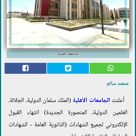
جامعة أهلية
محمد سالم
أعلنت
الجامعات الأهلية
(الملك سلمان الدولية، الجلالة،
العلمين الدولية، المنصورة الجديدة) انتهاء القبول
الإلكتروني لجميع الشهادات (الثانوية العامة - الشهادات