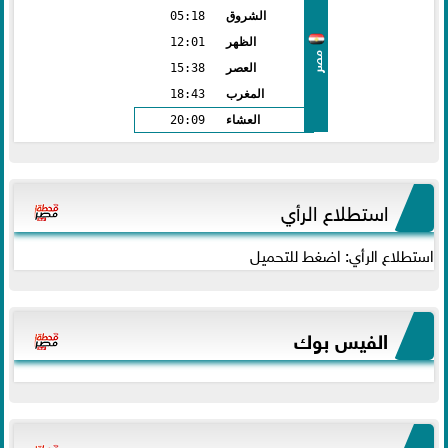
الشروق
05:18
الظهر
12:01
مصر
العصر
15:38
المغرب
18:43
العشاء
20:09
استطلاع الرأي
استطلاع الرأي: اضغط للتحميل
الفيس بوك