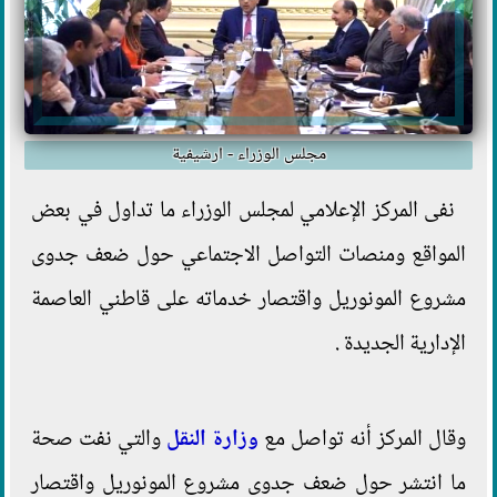
مجلس الوزراء - ارشيفية
نفى المركز الإعلامي لمجلس الوزراء ما تداول في بعض
المواقع ومنصات التواصل الاجتماعي حول ضعف جدوى
مشروع المونوريل واقتصار خدماته على قاطني العاصمة
الإدارية الجديدة .
وقال المركز أنه تواصل مع
وزارة النقل
والتي نفت صحة
ما انتشر حول ضعف جدوى مشروع المونوريل واقتصار