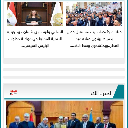
قيادات وأعضاء حزب مستقبل وطن
التمامي وأبوحجازي يثمنان جهد وزيرة
بدمياط يؤدون صلاة عيد
التنمية المحلية في مواكبة خطوات
الفطر..ويحتشدون وسط آلاف...
الرئيس السيسي...
اخترنا لك