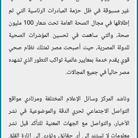
غير مسبوقة في ظل حزمة المبادرات الرئاسية التي تم
إطلاقها في مجال الصحة العامة تحت شعار 100 مليون
صحة، والتي ساهمت في تحسين المؤشرات الصحية
للدولة المصرية، حيث أصبحت مصر تمتلك نظام صحي
قوي يقدم خدمة بمعايير عالمية تواكب التطور الذي تشهده
مصر حالياً في جميع المجالات.
وناشد المركز وسائل الإعلام المختلفة ومرتادي مواقع
التواصل الاجتماعي تحري الدقة والموضوعية ‏في نشر
الأخبار، والتواصل مع الجهات المعنية للتأكد قبل نشر
‏معلومات لا تستند إلى أي حقائق، وتؤدي إلى إثارة القلق