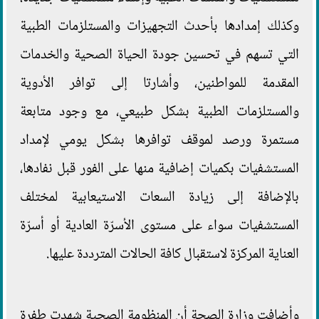
وكذلك إمدادها بأحدث التجهيزات والمستلزمات الطبية
التي تسهم في تحسين جودة الحياة الصحية والخدمات
المقدمة للمواطنين، وأشارتا إلى توافر الأدوية
والمستلزمات الطبية بشكل طبيعي، مع وجود متابعة
مستمرة ورصد لموقف توافرها بشكل يومي لإمداد
المستشفيات بكميات إضافية منها على الفور قبل نفادها،
بالإضافة إلى زيادة السعات الاستيعابية لمختلف
المستشفيات سواء على مستوى الأسرّة العادية أو أسرّة
العناية المركزة لاستقبال كافة الحالات المترددة عليها.
وأضافت وزارة الصحة أن المنظومة الصحية شهدت طفرة