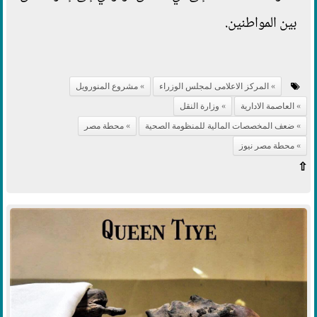
بين المواطنين.
المركز الاعلامى لمجلس الوزراء
مشروع المنورويل
العاصمة الادارية
وزارة النقل
ضعف المخصصات المالية للمنظومة الصحية
محطة مصر
محطة مصر نيوز
⇧