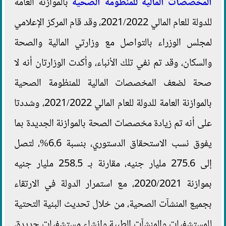
المخصصات المالية للمنظومة الصحية
بالموازنة العامة
للدولة للعام المالي 2021/2022، وقد قام المركز الإعلامي
لمجلس الوزراء بالتواصل مع وزارتي المالية والصحة
والسكان، وقد تم نفي تلك الأنباء، وأكدت الوزارتان أنه لا
صحة لضعف المخصصات المالية للمنظومة الصحية
بالموازنة العامة للدولة للعام المالي 2021/2022، وشددتا
على أنه تم زيادة مخصصات الصحة بالموازنة الجديدة بما
يفوق نسب الاستحقاق الدستوري، بنسبة 6.6%، لتصل
إلى 275.6 مليار جنيه، مقارنة بـ 258.5 مليار جنيه
بموازنة 2020/2021، مع استمرار الدولة في الارتقاء
بجميع المنشآت الصحية، من خلال تحديث البنية التحتية
للمستشفيات والمنشآت الطبية وإنشاء مستشفيات جديدة،