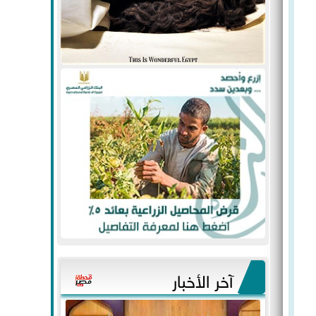
آخر الأخبار