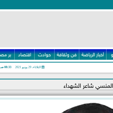
أخبار الرياضة
فن وثقافة
حوادث
اقتصاد
بر مصر
الثلاثاء، 29 يونيو 2021
08:33 صـ
المنسي شاعر الشهداء