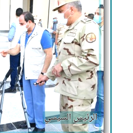
الرئيس السيسي