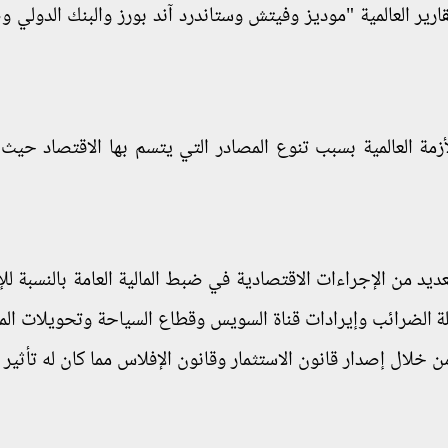
قارير العالمية "موديز وفيتش وستاندرد آند بورز والبنك الدولي 
لأزمة العالمية بسبب تنوع المصادر التي يتسم بها الاقتصاد حي
ديد من الإجراءات الاقتصادية في ضبط المالية العامة بالنسبة للإ
ة الضرائب وإيرادات قناة السويس وقطاع السياحة وتحويلات ال
 من خلال إصدار قانون الاستثمار وقانون الإفلاس مما كان له تأثير