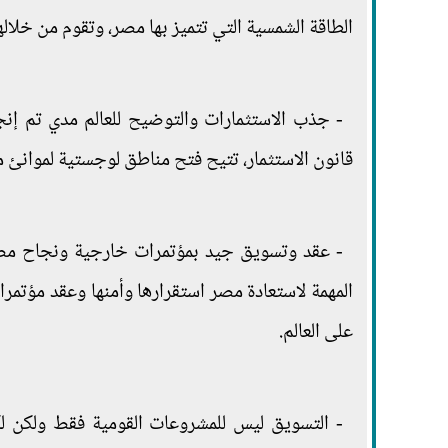
الطاقة الشمسية التي تتميز بها مصر، وتقوم من خلاله
- جذب الاستثمارات والتوضيح للعالم مدي تم إن
قانون الاستثمار، تتيح فتح مناطق لوجستية لموانئ
- عقد وتسويق جيد بمؤتمرات خارجية ونجاح مصر 
المهمة لاستعادة مصر استقرارها وأمنها وعقد مؤتمر
على العالم.
- التسويق ليس للمشروعات القومية فقط ولكن لك