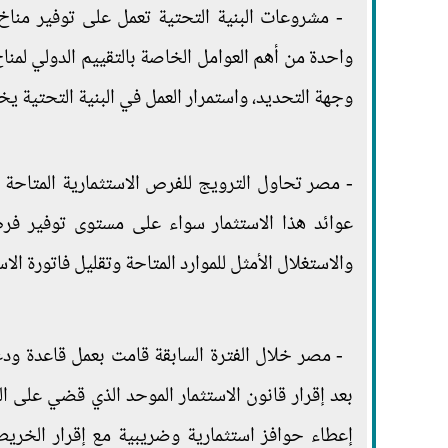
- مشروعات البنية التحتية تعمل على توفير مناخ
واحدة من أهم العوامل الخاصة بالتقييم الدولي لمناخ
وجهة التحديد، واستمرار العمل في البنية التحتية يخ
- مصر تحاول الترويج للفرص الاستثمارية المتاحة 
عوائد هذا الاستثمار سواء على مستوى توفير فرص
والاستغلال الأمثل للموارد المتاحة وتقليل فاتورة الاس
- مصر خلال الفترة السابقة قامت بعمل قاعدة ودعا
بعد إقرار قانون الاستثمار الموحد الذي قضي على ال
إعطاء حوافز استثمارية وضريبية مع إقرار الخريط