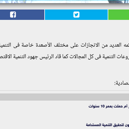
ه العديد من الانجازات على مختلف الأصعدة خاصة فى التنمية
عات التنمية فى كل المجالات كما قاد الرئيس جهود التنمية الاقتص
صادية:
ملت بعمر 10 سنوات
ون لتحقيق التنمية المستدامة