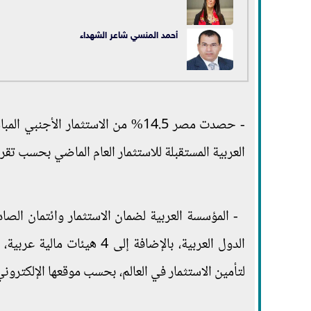
أحمد المنسي شاعر الشهداء
العربية المستقبلة للاستثمار العام الماضي بحسب تقر
الدول العربية، بالإضافة إل
لتأمين الاستثمار في العالم، بحسب موقعها الإلكتروني