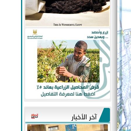
آخر الأخبار