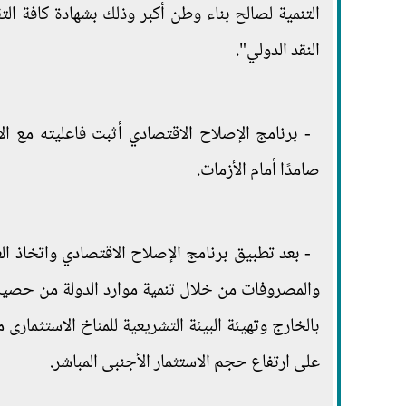
التنمية لصالح بناء وطن أكبر وذلك بشهادة كافة الت
النقد الدولي".
- برنامج الإصلاح الاقتصادي أثبت فاعليته مع ا
صامدًا أمام الأزمات.
- بعد تطبيق برنامج الإصلاح الاقتصادي واتخاذ الع
والمصروفات من خلال تنمية موارد الدولة من حصيل
بالخارج وتهيئة البيئة التشريعية للمناخ الاستثمارى
على ارتفاع حجم الاستثمار الأجنبى المباشر.