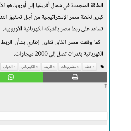
الطاقة المتجددة في شمال أفريقيا إلى أوروبا، هو ال
كبرى لخطة مصر الإستراتيجية من أجل تحقيق التنمية
تساعد على ربط مصر بالشبكة الكهربائية الأوروبية.
كما وقعت مصر اتفاق تعاون إطاري بشأن الربط ا
الكهربائية بقدرات تصل إلي 2000 ميجاوات.
خطة
مشروعات
الربط
الكهربائي
الدولى
⇧