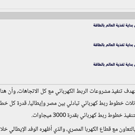
تهدف تنفيذ مشروعات الربط الكهربائي مع كل الاتجاهات، وأن هناك
 ثلاث خطوط ربط كهربائي تبادلي بين مصر وإيطاليا، قدرة كل خط
التعاون مع قطاع الكهربا المصري، والذي أظهره الوفد الإيطالي خلال