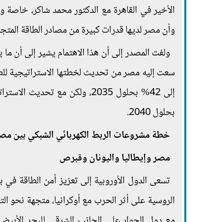
الأخير في القاهرة مع الدكتور محمد شاكر، خاصة و
وأن مصر لديها قدرات كبيرة من مصادر الطاقة المتجد
ولفت المصدر إلى أن هذا الاهتمام يشير إلى أن ما 
سعت إليه مصر من تحديث لخطتها الاستراتيجية للطا
بحلول 2040.
خطة مشروعات الربط الكهربائي الشبكي بين مصر
مصر وإيطاليا واليونان وقبرص
تسعى الدول الأوروبية إلى تعزيز أمن الطاقة في 
الروسية على أثر الحرب مع أوكرانيا، متجهة نحو الت
مع دول الجوار على الجانب الشرقي للبحر الأبيض