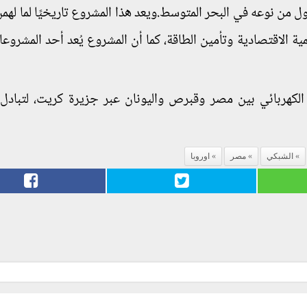
أول من نوعه في البحر المتوسط.ويعد هذا المشروع تاريخيًا لما لهم
 الاقتصادية وتأمين الطاقة، كما أن المشروع يُعد أحد المشروعا
لكهربائي بين مصر وقبرص واليونان عبر جزيرة كريت، لتبادل 
الشبكي
مصر
اوروبا