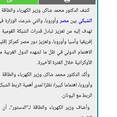
كشف الدكتور محمد شاكر، وزير الكهرباء والطاقة ا
الشبكي
بين
مصر
تهدف إليه من تعزيز تبادل قدرات الشبكة القومية 
إفريقيا وآسيا وأوروبا، وتعزيز دور مصر كمركز إقل
الاهتمام الدولي في ظل ما تشهده الدول الغربية م
الأوكرانية خلال الفترة الأخيرة.
وأكد الدكتور محمد شاكر، وزير الكهرباء والطاقة
وأوروبا، اهتماما كبيرا؛ نظرًا لمدى أهمية الربط الشب
الربط مع اليونان.
وأضاف وزير الكهرباء والطاقة لـ"الدستور"، أ