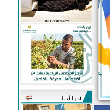
آخر الأخبار