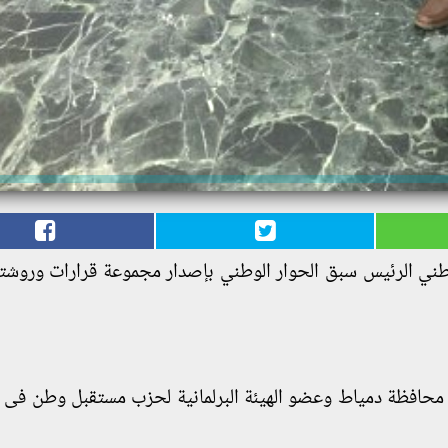
لوطني الرئيس سبق الحوار الوطني بإصدار مجموعة قرارات وروشت
محافظة دمياط وعضو الهيئة البرلمانية لحزب مستقبل وطن فى 