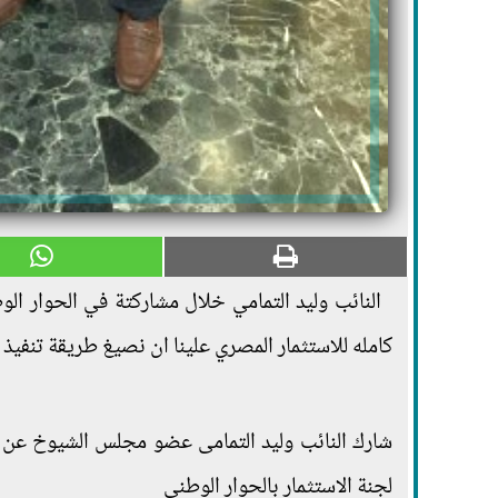
النائب وليد التمامي خلال مشاركتة في الحوار ا
كامله للاستثمار المصري علينا ان نصيغ طريقة تنفيذ
شارك النائب وليد التمامى عضو مجلس الشيوخ عن 
لجنة الاستثمار بالحوار الوطني