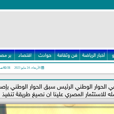
أخبار الرياضة
فن وثقافة
حوادث
اقتصاد
بر مصر
الأربعاء، 24 مايو 2023
02:51 مـ
ي الحوار الوطني الرئيس سبق الحوار الوطني بإصد
ه للاستثمار المصري علينا ان نصيغ طريقة تنفيذ