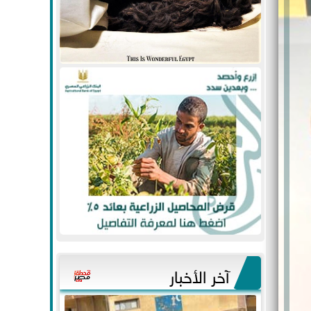
آخر الأخبار