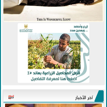
آخر الأخبار