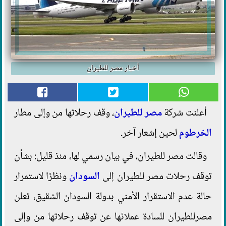
أخبار مصر للطيران
أعلنت شركة
مصر للطيران
، وقف رحلاتها من وإلى مطار
الخرطوم
لحين إشعار آخر.
وقالت مصر للطيران، في بيان رسمي لها، منذ قليل: بشأن
توقف رحلات مصر للطيران إلى
السودان
ونظرًا لاستمرار
حالة عدم الاستقرار الأمني بدولة السودان الشقيق، تعلن
مصرللطيران للسادة عملائها عن توقف رحلاتها من وإلى