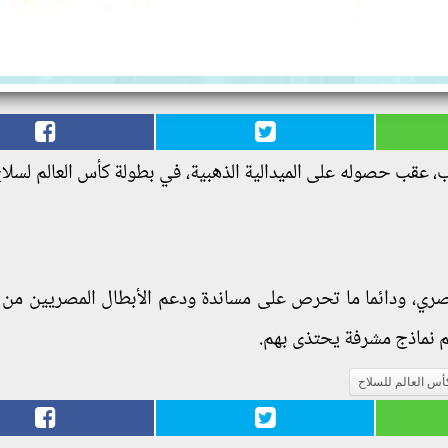
ب، عقب حصوله على الميدالية الذهبية، في بطولة كأس العالم لسل
صري، ودائما ما تحرص على مساندة ودعم الأبطال المصريين من 
هم نماذج مشرفة يحتذى بهم.
أس العالم للسلاح