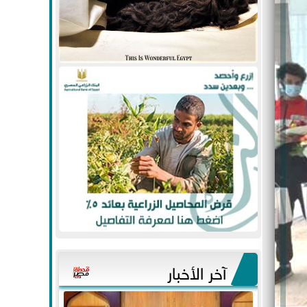
آخر الأخبار