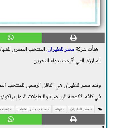
هنأت شركة
مصر للطيران
، المنتخب المصري للشبا
المبارزة، التي أقيمت بدولة البحرين.
وتعد مصر للطيران هي الناقل الرسمي للمنتخب الم
في كافة الأنشطة الرياضية والبطولات الدولية، لكون
مصر للطيران
تهنئة
منتخب مصر للشباب
ذهبية ك