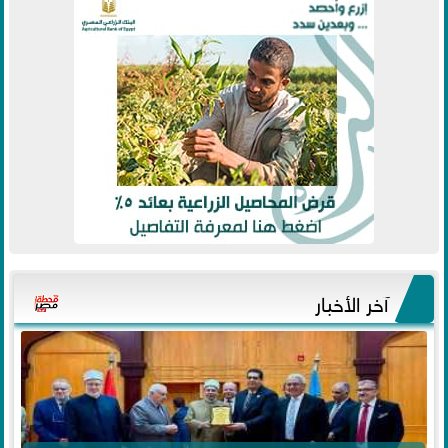
آخر الأخبار