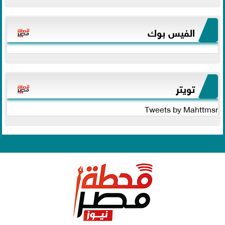
الفيس بوك
تويتر
Tweets by Mahttmsr