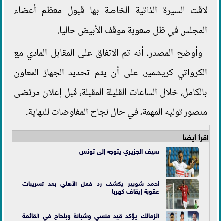
لاقت السيرة الذاتية الخاصة بها قبول معظم أعضاء
المجلس في ظل صعوبة موقف الأبيض حاليا.
وأوضح المصدر، أنه تم الاتفاق على المقابل المادي مع
الكرواتي كريشمير، على أن يتم تحديد الجهاز المعاون
بالكامل، خلال الساعات القليلة المقبلة، قبل إعلان مرتضى
منصور توليه المهمة، في حال نجاح المفاوضات للنهاية.
اقرأ أيضاً
سيف الجزيري يتوجه إلى تونس
أحمد شوبير يكشف رد فعل الأهلي بعد تسريبات
عقوبة إيقاف كهربا
الزمالك يؤكد قيد منسي وشبانة وبلحاج في القائمة