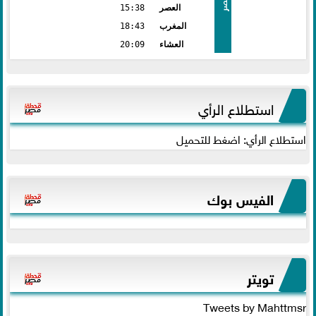
مصر
العصر
15:38
المغرب
18:43
العشاء
20:09
استطلاع الرأي
استطلاع الرأي: اضغط للتحميل
الفيس بوك
تويتر
Tweets by Mahttmsr