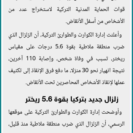
قوات الحماية المدنية التركية لاستخراج عدد من
الأشخاص من أسفل الأنقاض.
وأعلنت إدارة الكوارث والطوارئ التركية، أن الزلزال الذي
ضرب منطقة ملاطية بقوة 5.6 درجات على مقياس
ريختر، تسبب في وفاة شخص، وإصابة 110 آخرين،
نتيجة انهيار نحو 30 منزلا، ما دفع فرق الإنقاذ إلى تكثيف
عملها لإنقاذ الأشخاص المحاصرين تحت الأنقاض.
زلزال جديد بتركيا بقوة 5.6 ريختر
وأوضحت إدارة الكوارث والطوارئ التركية على موقعها
الرسمي، أن الزلزال الذي ضرب منطقة ملاطية منذ قليل،