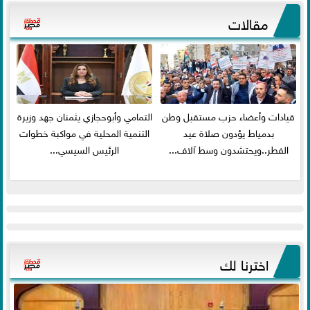
مقالات
قيادات وأعضاء حزب مستقبل وطن
التمامي وأبوحجازي يثمنان جهد وزيرة
بدمياط يؤدون صلاة عيد
التنمية المحلية في مواكبة خطوات
الفطر..ويحتشدون وسط آلاف...
الرئيس السيسي...
اخترنا لك