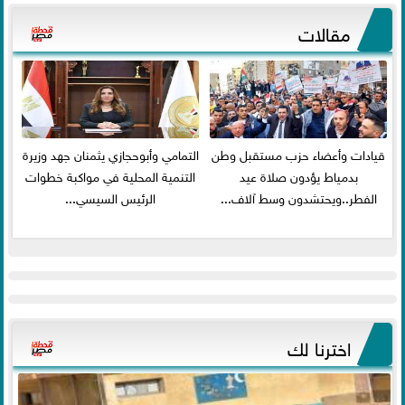
مقالات
قيادات وأعضاء حزب مستقبل وطن
التمامي وأبوحجازي يثمنان جهد وزيرة
بدمياط يؤدون صلاة عيد
التنمية المحلية في مواكبة خطوات
الفطر..ويحتشدون وسط آلاف...
الرئيس السيسي...
اخترنا لك