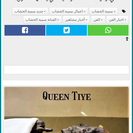
سمية الخشاب
اعمال سمية الخشاب
جديد سمية الخشاب
اخبار الفن
الفن
أخبار مشاهير
الفنانة سمية الخشاب
⇧