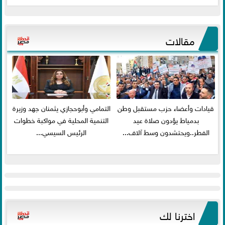
مقالات
قيادات وأعضاء حزب مستقبل وطن
التمامي وأبوحجازي يثمنان جهد وزيرة
بدمياط يؤدون صلاة عيد
التنمية المحلية في مواكبة خطوات
الفطر..ويحتشدون وسط آلاف...
الرئيس السيسي...
اخترنا لك