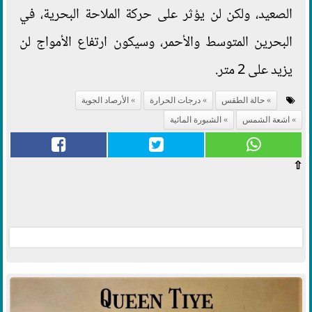
الصعيد، ولكن لن يؤثر على حركة الملاحة البحرية، في
البحرين المتوسط والأحمر، وسيكون ارتفاع الأمواج لن
يزيد على 2 متر.
حالة الطقس
درجات الحرارة
الأرصاد الجوية
اشعة الشمس
الشبورة المائية
⇧