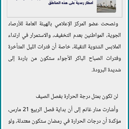
أمطار رعدية على هذه المناطق
ونصحت عضو المركز الإعلامي بالهيئة العامة للأرصاد
الجوية، المواطنين بعدم التخفيف، والاستمرار في ارتداء
الملابس الشتوية الثقيلة، خاصة أن فترات الليل المتأخرة
وفترات الصباح الباكر الأجواء ستكون من باردة إلى
شديدة البرودة.
لن تكون بمثل درجة الحرارة بفصل الصيف
وأشارت منار غانم إلى أن بداية فصل الربيع 21 مارس،
مؤكدة أن درجات الحرارة في رمضان ستكون معتدلة، ولو