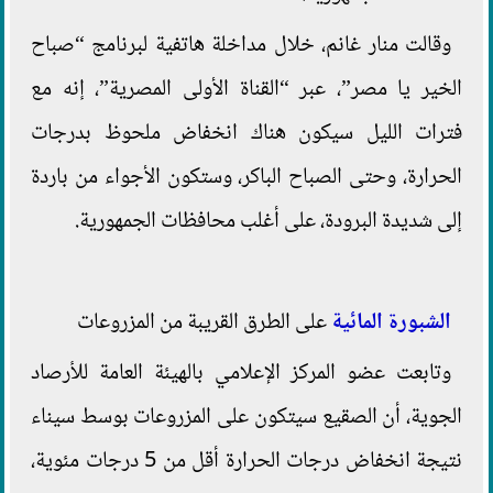
وقالت منار غانم، خلال مداخلة هاتفية لبرنامج “صباح
الخير يا مصر”، عبر “القناة الأولى المصرية”، إنه مع
فترات الليل سيكون هناك انخفاض ملحوظ بدرجات
الحرارة، وحتى الصباح الباكر، وستكون الأجواء من باردة
إلى شديدة البرودة، على أغلب محافظات الجمهورية.
الشبورة المائية
على الطرق القريبة من المزروعات
وتابعت عضو المركز الإعلامي بالهيئة العامة للأرصاد
الجوية، أن الصقيع سيتكون على المزروعات بوسط سيناء
نتيجة انخفاض درجات الحرارة أقل من 5 درجات مئوية،