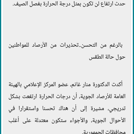
حدث ارتفاع لن تكون بمثل درجة الحرارة بفصل الصيف.
بالرغم من التحسن..تحذيرات من الأرصاد للمواطنين
حول حالة الطقس
أكدت الدكتورة منار غانم، عضو المركز الإعلامي بالهيئة
العامة للأرصاد الجوية، أن درجات الحرارة ارتفعت بشكل
تدريجي، مشيرة إلى أن هناك تحسنا واستقرارا في
الأحوال الجوية، والأجواء ستكون معتدلة على أغلب
محافظات الجمهورية.