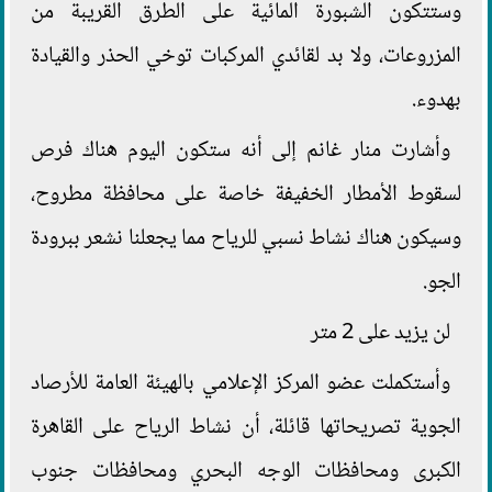
وستتكون الشبورة المائية على الطرق القريبة من
المزروعات، ولا بد لقائدي المركبات توخي الحذر والقيادة
بهدوء.
وأشارت منار غانم إلى أنه ستكون اليوم هناك فرص
لسقوط الأمطار الخفيفة خاصة على محافظة مطروح،
وسيكون هناك نشاط نسبي للرياح مما يجعلنا نشعر ببرودة
الجو.
لن يزيد على 2 متر
وأستكملت عضو المركز الإعلامي بالهيئة العامة للأرصاد
الجوية تصريحاتها قائلة، أن نشاط الرياح على القاهرة
الكبرى ومحافظات الوجه البحري ومحافظات جنوب