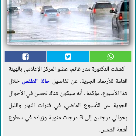
كشفت الدكتورة منار غانم، عضو المركز الإعلامي بالهيئة
العامة للأرصاد الجوية، عن تفاصيل
حالة الطقس
خلال
هذا الأسبوع، مؤكدة ، أنه سيكون هناك تحسن في الأحوال
الجوية عن الأسبوع الماضي، في فترات النهار والليل
بحوالي درجتين إلى 3 درجات مئوية وزيادة في سطوع
أشعة الشمس.