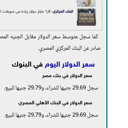
البنك المركزي
: 9ر1 مليار دولار زيادة في تحويلات المصريين العاملين بالخارج في 10 أشهر
صادر عن البنك المركزي المصري.
سعر الدولار اليوم
في البنوك
سعر الدولار في بنك مصر
سجل 29.69 جنيها للشراء، و29.79 جنيها للبيع.
سعر الدولار في البنك الأهلي المصري
سجل 29.69 جنيها للشراء، و29.79 جنيها للبيع.