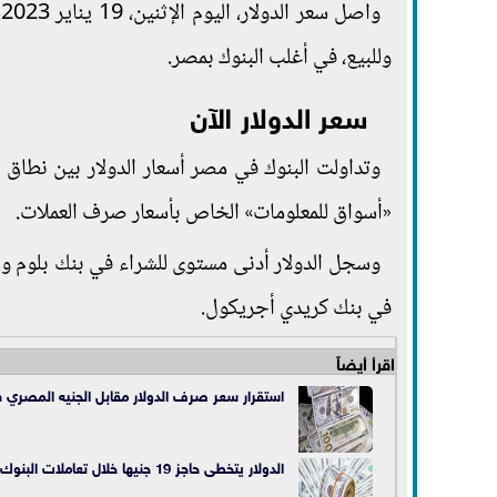
وللبيع، في أغلب البنوك بمصر.
سعر الدولار الآن
«أسواق للمعلومات» الخاص بأسعار صرف العملات.
في بنك كريدي أجريكول.
اقرأ أيضاً
استقرار سعر صرف الدولار مقابل الجنيه المصري ف
الدولار يتخطى حاجز 19 جنيها خلال تعاملات البنوك اليوم