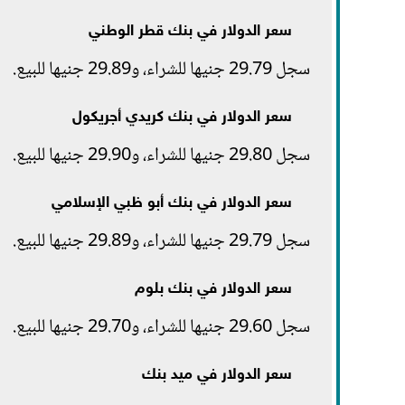
سعر الدولار في بنك قطر الوطني
سجل 29.79 جنيها للشراء، و29.89 جنيها للبيع.
سعر الدولار في بنك كريدي أجريكول
سجل 29.80 جنيها للشراء، و29.90 جنيها للبيع.
سعر الدولار في بنك أبو ظبي الإسلامي
سجل 29.79 جنيها للشراء، و29.89 جنيها للبيع.
سعر الدولار في بنك بلوم
سجل 29.60 جنيها للشراء، و29.70 جنيها للبيع.
سعر الدولار في ميد بنك