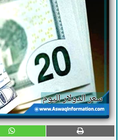
سعر الدولار اليوم