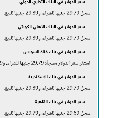
سعر الدولار في البنك التجاري الدولي
سجل 29.79 جنيها للشراء، و29.89 جنيها للبيع.
سعر الدولار في البنك الأهلي الكويتي
سجل 29.79 جنيها للشراء، و29.89 جنيها للبيع.
سعر الدولار في بنك قناة السويس
استقر سعر الدولار مسجلًا 29.79 جنيها للشراء، و29.89 جنيها للبيع.
سعر الدولار في بنك الإسكندرية
سجل 29.79 جنيها للشراء، و29.89 جنيها للبيع.
سعر الدولار في بنك القاهرة
سجل 29.69 جنيها للشراء، و29.79 جنيها للبيع.