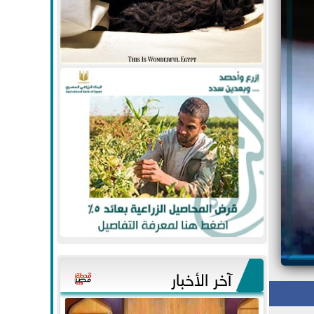
آخر الأخبار