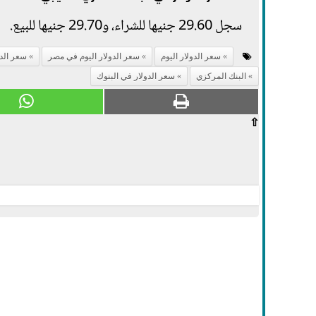
سجل 29.60 جنيها للشراء، و29.70 جنيها للبيع.
سعر الدولار اليوم
سعر الدولار اليوم في مصر
سعر الدو
البنك المركزي
سعر الدولار في البنوك
⇧