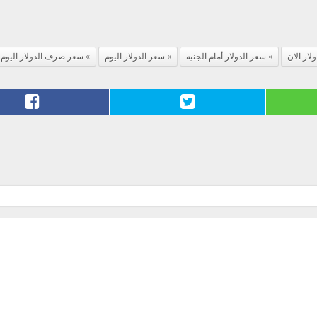
لار الان
سعر الدولار أمام الجنيه
سعر الدولار اليوم
سعر صرف الدولار اليوم