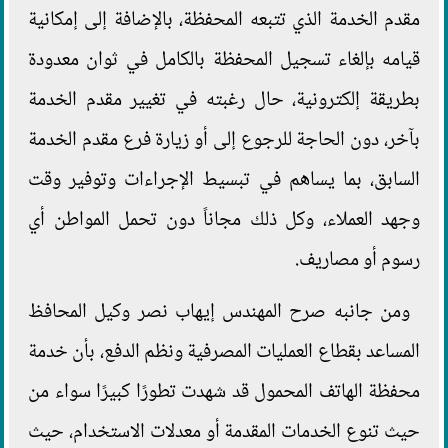
مقدم الخدمة الذي تتبعه المحفظة، بالإضافة إلى إمكانية
قيامه بإلغاء تسجيل المحفظة بالكامل في ثوان معدودة
بطريقة إلكترونية، حال رغبته في تغيير مقدم الخدمة
بآخر، دون الحاجة للرجوع إلى أو زيارة فرع مقدم الخدمة
السابق، بما يساهم في تبسيط الإجراءات وتوفير وقت
وجهد العملاء، وكل ذلك مجاناً دون تحمل المواطن أي
رسوم أو مصاريف.
ومن جانبه صرح المهندس إيهاب نصر وكيل المحافظ
المساعد بقطاع العمليات المصرفية ونظم الدفع، بأن خدمة
محفظة الهاتف المحمول قد شهدت تطورًا كبيرًا سواء من
حيث تنوع الخدمات المقدمة أو معدلات الاستخدام، حيث