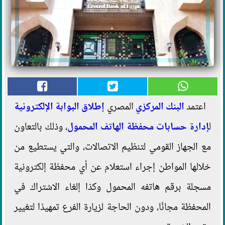
اعتمد
البنك المركزي
المصري
إطلاق
البوابة الإلكترونية
ل
إدارة حسابات
محفظة
الهاتف المحمول
، وذلك بالتعاون
مع الجهاز القومي لتنظيم الاتصالات، والتي يستطيع من
خلالها المواطن إجراء استعلام عن أي محفظة إلكترونية
مسجلة برقم هاتفه المحمول وكذا إلغاء الاشتراك في
المحفظة مجانًا، ودون الحاجة لزيارة الفرع تمهيدًا لتغيير