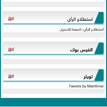
استطلاع الرأي
استطلاع الرأي: اضغط للتحميل
الفيس بوك
تويتر
Tweets by Mahttmsr