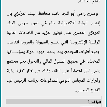
مقدم الخدمة.
وصرح رامي أبو النجا نائب محافظ البنك المركزي بأن
إنشاء البوابة الإلكترونية جاء في ضوء حرص البنك
المركزي المصري على توفير المزيد من الخدمات المالية
الرقمية الإلكترونية التي تتسم بالسهولة والمرونة لتناسب
جميع أطياف المجتمع، وبما يدعم جهود الدولة ومؤسساتها
المختلفة في تحقيق الشمول المالي والتحول نحو مجتمع
رقمي أقل اعتماداً على النقد، وذلك في إطار تنفيذ رؤية
وقرارات المجلس القومي للمدفوعات برئاسة الرئيس عبد
الفتاح السيسي.
اقرأ أيضاً