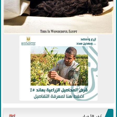
آخر الأخبار