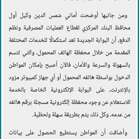
ومن جانبها أوضحت أماني شمس الدين وكيل أول
محافظ البنك المركزي لقطاع العمليات المصرفية ونظم
الدفع، أن البوابة الجديدة تعد استكمالًا للخدمات المختلفة
المقدمة من خلال محفظة الهاتف المحمول، والتي تتسم
بالسهولة والسرعة والأمان، فالآن أصبح بإمكان المواطن
الدخول بواسطة هاتفه المحمول أو أي جهاز كمبيوتر مزود
بالإنترنت، على البوابة الإلكترونية الخاصة بالخدمة
للاستعلام عن وجود محفظة إلكترونية مسجلة برقم هاتفه
من عدمه، وكل ذلك يتم بطريقة سهلة ولحظية.
وأضافت أن المواطن يستطيع الحصول على بيانات