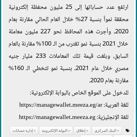
ارتفع عدد حساباتها إلى 25 مليون محفظة إلكترونية
محققة نمواً بنسبة 27% خلال العام الحالي مقارنة بعام
2020، وأجرت هذه المحافظ نحو 227 مليون معاملة
خلال 2021 بنسبة نمو تقترب من الـ 100% مقارنة بالعام
السابق، وبلغت قيمة تلك المعاملات 233 مليار جنيه
مصري خلال عام 2021، بنسبة نمو تتخطي الـ 160%
مقارنة بعام 2020.
للدخول على الموقع الخاص بالبوابة الإلكترونية:
للغة العربية: https://managewallet.meeza.eg/ar
للغة الإنجليزية: https://managewallet.meeza.eg
البنك المركزي
إطلاق
البوابة الإلكترونية
إدارة حسابات