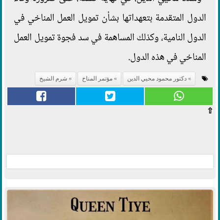
الدول المتقدمة بتعهداتها بشأن تمويل العمل المناخي في
الدول النامية، وكذلك المساهمة في سد فجوة تمويل العمل
المناخي في هذه الدول.
دكتور محمود محيي الدين
مؤتمر المناخ
شرم الشيخ
⇧