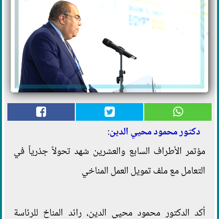
دكتور محمود محيي الدين
:
مؤتمر الأطراف السابع والعشرين شهد تحولاً جذرياً في
التعامل مع ملف تمويل العمل المناخي
أكد الدكتور محمود محيي الدين، رائد المناخ للرئاسة