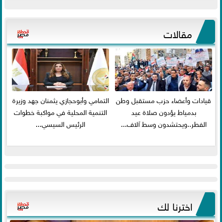
مقالات
قيادات وأعضاء حزب مستقبل وطن
التمامي وأبوحجازي يثمنان جهد وزيرة
بدمياط يؤدون صلاة عيد
التنمية المحلية في مواكبة خطوات
الفطر..ويحتشدون وسط آلاف...
الرئيس السيسي...
اخترنا لك