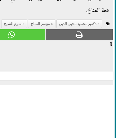
قمة المناخ.
دكتور محمود محيي الدين
مؤتمر المناخ
شرم الشيخ
⇧