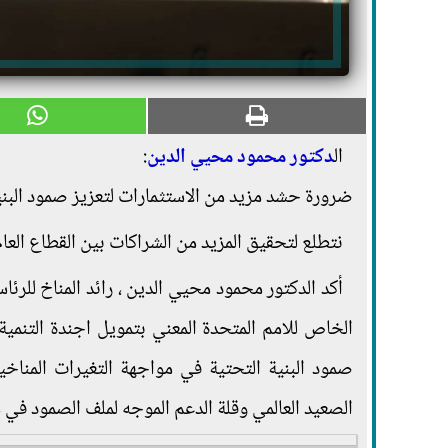
ال
دكتور محمود محيي الدين
:
ضرورة حشد مزيد من الاستثمارات لتعزيز صمود البنية
نتطلع لتحقيق المزيد من الشراكات بين القطاع العام
أكد الدكتور محمود محيي الدين ، رائد المناخ للرئا
صمود البنية التحتية في مواجهة التغيرات المنا
الصعيد العالمي وقلة الدعم الموجه لملف الصمود في م