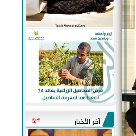
آخر الأخبار