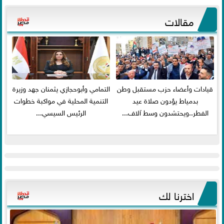
مقالات
قيادات وأعضاء حزب مستقبل وطن
التمامي وأبوحجازي يثمنان جهد وزيرة
بدمياط يؤدون صلاة عيد
التنمية المحلية في مواكبة خطوات
الفطر..ويحتشدون وسط آلاف...
الرئيس السيسي...
اخترنا لك