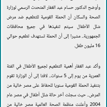
وأوضح الدكتور حسام عبد الغفار المتحدث الرسمي لوزارة
الصحة والسكان أن الحملة القومية للتطعيم ضد مرض
شلل الأطفال سيتم تنفيذها في جميع محافظات
الجمهورية.. مشيرا إلى أن الحملة تستهدف تطعيم حوالي
16 مليون طفل.
وأكد عبد الغفار أهمية التطعيم لجميع الأطفال في الفئة
العمرية من يوم إلى 5 سنوات.. لافتا إلى أن الوزارة تقوم
بتنفيذ الحملة القومية سنويا للحفاظ على مصر خالية من
المرض.. حيث سجلت آخر حالة شلل أطفال في مصر عام
2004 وأعلنت منظمة الصحة العالمية مصر خالية من