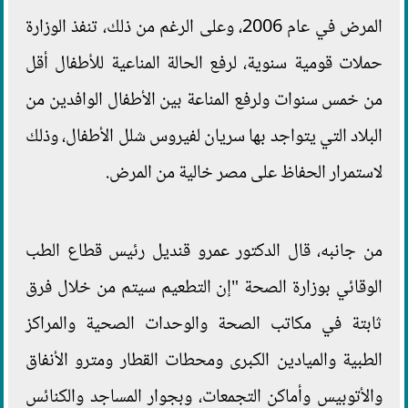
المرض في عام 2006، وعلى الرغم من ذلك، تنفذ الوزارة
حملات قومية سنوية، لرفع الحالة المناعية للأطفال أقل
من خمس سنوات ولرفع المناعة بين الأطفال الوافدين من
البلاد التي يتواجد بها سريان لفيروس شلل الأطفال، وذلك
لاستمرار الحفاظ على مصر خالية من المرض.
من جانبه، قال الدكتور عمرو قنديل رئيس قطاع الطب
الوقائي بوزارة الصحة "إن التطعيم سيتم من خلال فرق
ثابتة في مكاتب الصحة والوحدات الصحية والمراكز
الطبية والميادين الكبرى ومحطات القطار ومترو الأنفاق
والأتوبيس وأماكن التجمعات، وبجوار المساجد والكنائس