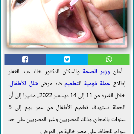
أعلن
وزير الصحة
والسكان الدكتور خالد عبد الغفار
إطلاق
حملة قومية
لل
تطعيم
ضد مرض
شلل الأطفال
،
خلال الفترة من 11 إلى 14 ديسمبر 2022.. مشيرا إلى أن
الحملة تستهدف تطعيم الأطفال من عمر يوم إلى 5
سنوات بالمجان، وذلك للمصريين وغير المصريين على حد
سواء، للحفاظ على مصر خالية من المرض.