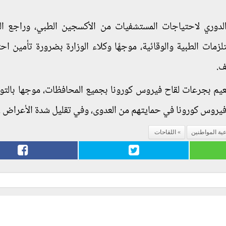
 الدوري لاحتياجات المستشفيات من الأكسجين الطبي، وراجع ا
زمات الطبية والوقائية، موجهًا وكلاء الوزارة بضرورة تأمين اح
ف.
تطعيم بجرعات لقاح فيروس كورونا بجميع المحافظات، موجها بالت
فيروس كورونا في حمايتهم من العدوى، وفي تقليل شدة الأعراض .
عية المواطنين
اللقاحات