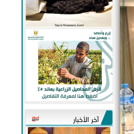
آخر الأخبار