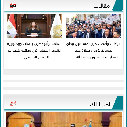
مقالات
قيادات وأعضاء حزب مستقبل وطن
التمامي وأبوحجازي يثمنان جهد وزيرة
بدمياط يؤدون صلاة عيد
التنمية المحلية في مواكبة خطوات
الفطر..ويحتشدون وسط آلاف...
الرئيس السيسي...
اخترنا لك