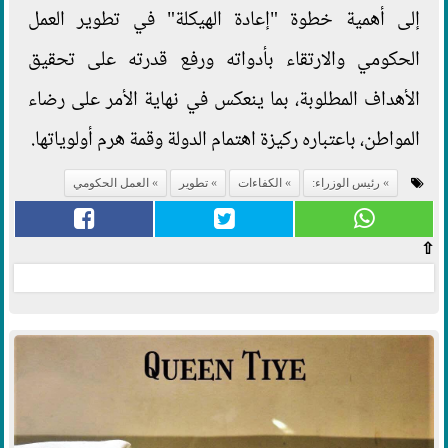
إلى أهمية خطوة "إعادة الهيكلة" في تطوير العمل
الحكومي والارتقاء بأدواته ورفع قدرته على تحقيق
الأهداف المطلوبة، بما ينعكس في نهاية الأمر على رضاء
المواطن، باعتباره ركيزة اهتمام الدولة وقمة هرم أولوياتها.
رئيس الوزراء:
الكفاءات
تطوير
العمل الحكومي
⇧