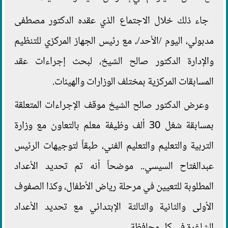
جاء ذلك خلال الاجتماع الذي عقده الدكتور مصطفى
مدبولي، اليوم /الأحد/، مع رئيس الجهاز المركزي للتنظيم
والإدارة الدكتور صالح الشيخ، لبحث إجراءات عقد
المسابقات المركزية بمختلف الوزارات والهيئات.
وعرض الدكتور صالح الشيخ موقف الإجراءات المتعلقة
بمسابقة شغل 30 ألف وظيفة معلم بالتعاون مع وزارة
التربية والتعليم والتعليم الفني، طبقاً لتوجيهات الرئيس
عبدالفتاح السيسي.. موضحاً أنه تم تحديد الأعداد
المطلوبة للتعيين في مرحلة رياض الأطفال، وكذا الصفوف
الأولى والثانية والثالثة الإبتدائي مع تحديد الأعداد
الشاغرة في كل محافظة.