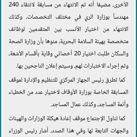
الأخرى، مضيفا أنه تم الانتهاء من مسابقة لانتقاء 240
مهندساً بوزارة الري في مختلف التخصصات، وكذلك
الانتهاء من اختيار الأنسب بين المتقدمين لوظائف
متخصصة بهيئة السلامة البحرية، منوها بأن وزارة الصحة
والسكان طلبت اختيار 20 أخصائي وقاية بأقسام الأشعة،
وتم إجراء الاختبارات لهم، وسيتم إعلان الناجحين بها.
كما تطرق رئيس الجهاز المركزي للتنظيم والإدارة لموقف
المسابقة الخاصة بوزارة الأوقاف لاختيار عدد من الخطباء
وأئمة المساجد، وكذلك عمال المساجد.
كما تناول الإجتماع موقف إعادة هيكلة الوزارات والهيئات
والجهات التابعة لها وفي هذا الصدد، أشار رئيس الوزراء