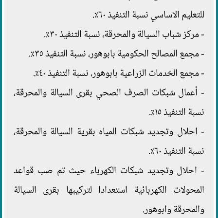
للتعليم الاساسي نسبة التنفيذ ٦٠٪.
- مركز شباب السيالة والمحرقة، نسبة التنفيذ ٣٠٪.
- مجمع المصالح الحكومية بابوهور، نسبة التنفيذ ٣٥٪.
- مجمع الخدمات الزراعية بابوهور، نسبة التنفيذ ٤٠٪.
- أعمال شبكات الصرف الصحي بقرى السيالة والمحرقة،
نسبة التنفيذ ١٥٪.
- احلال وتجديد شبكات المياه بقرية السيالة والمحرقة،
نسبة التنفيذ ٦٠٪.
- احلال وتجديد شبكات الكهرباء حيث تم صب قواعد
المحولات الكهربائية استعدادا لتركيبها بقرى السيالة
والمحرقة وابوهور.