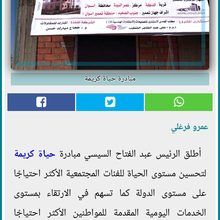
مبادرة حياة كريمة
عمرو فرغلي
أطلق الرئيس عبد الفتاح السيسي مبادرة
حياة كريمة
لتحسين مستوى الحياة للفئات المجتمعية الأكثر احتياجًا
على مستوى الدولة كما تسهم في الارتقاء بمستوى
الخدمات اليومية المقدمة للمواطنين الأكثر احتياجًا