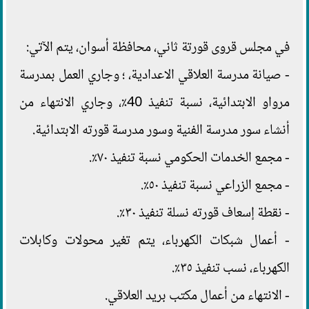
في مجلس قروى قورتة ثاني، محافظة أسوان، يتم الآتي:
- صيانة مدرسة العلاقي الاعدادية، ؛ وجاري العمل بمدرسة
مرواو الابتدائية، نسبة تنفيذ 40٪، وجاري الانتهاء من
أنشاء سور مدرسة الفنية وسور مدرسة قورته الابتدائية.
- مجمع الخدمات الحكومي نسبة تنفيذ ٧٠٪.
- مجمع الزراعي نسبة تنفيذ ٥٠٪.
- نقطة إسعاف قورته نسلة تنفيذ ٣٠٪.
- أعمال شبكات الكهرباء، يتم تغير محولات وكابلات
الكهرباء، نسب تنفيذ ٣٥٪.
- الانتهاء من أعمال مكتب بريد العلاقي.