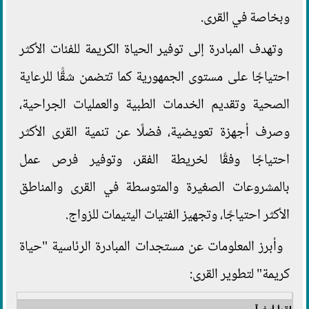
وبخاصة في القرى.
وتهدف المبادرة إلى توفير الحياة الكريمة للفئات الأكثر
احتياجًا على مستوى الجمهورية كما تتضمن شقًّا للرعاية
الصحية وتقديم الخدمات الطبية والعمليات الجراحية،
وصرف أجهزة تعويضية، فضلًا عن تنمية القرى الأكثر
احتياجًا وفقًا لخريطة الفقر، وتوفير فرص عمل
بالمشروعات الصغيرة والمتوسطة في القرى والمناطق
الأكثر احتياجًا، وتجهيز الفتيات اليتيمات للزواج.
وأبرز المعلومات عن مستجدات المبادرة الرئاسية "حياة
كريمة" لتطوير القرى:
اقرأ أيضاً