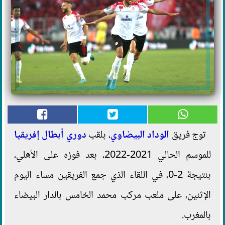
توج فريق
الوداد البيضاوي
، بلقب
دوري أبطال إفريقيا
للموسم الحالي 2021-2022، بعد فوزه على الأهلي،
بنتيجة 2-0، في اللقاء الذي جمع الفريقين مساء اليوم
الإثنين، على ملعب مركب محمد الخامس بالدار البيضاء
بالمغرب.