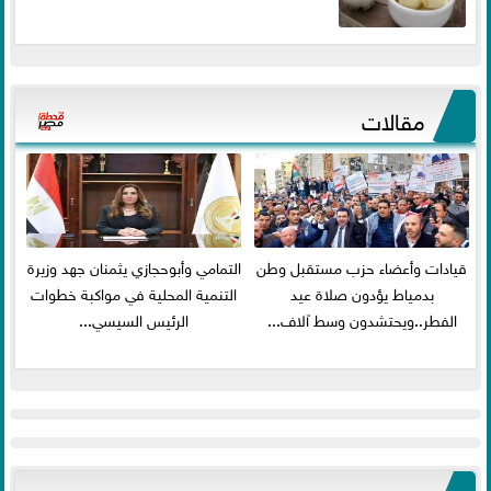
مقالات
قيادات وأعضاء حزب مستقبل وطن
التمامي وأبوحجازي يثمنان جهد وزيرة
بدمياط يؤدون صلاة عيد
التنمية المحلية في مواكبة خطوات
الفطر..ويحتشدون وسط آلاف...
الرئيس السيسي...