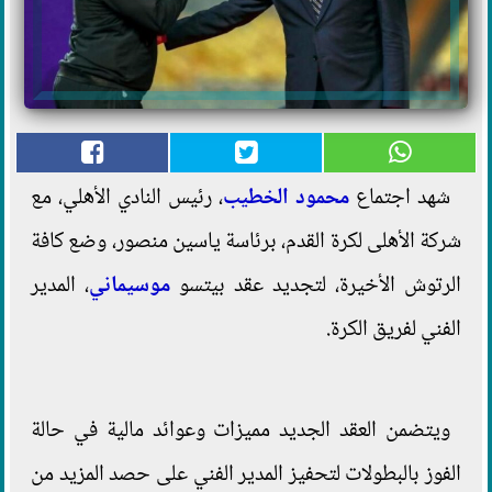
شهد اجتماع
محمود الخطيب
، رئيس النادي الأهلي، مع
شركة الأهلى لكرة القدم، برئاسة ياسين منصور، وضع كافة
الرتوش الأخيرة، لتجديد عقد بيتسو
موسيماني
، المدير
الفني لفريق الكرة.
ويتضمن العقد الجديد مميزات وعوائد مالية في حالة
الفوز بالبطولات لتحفيز المدير الفني على حصد المزيد من