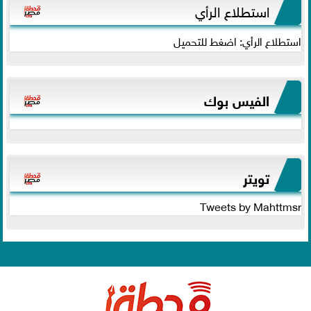
استطلاع الرأي
استطلاع الرأي: اضغط للتحميل
الفيس بوك
تويتر
Tweets by Mahttmsr