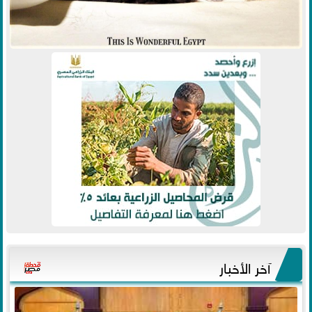
آخر الأخبار