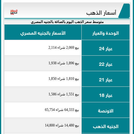
أسعار الذهب
متوسط سعر الذهب اليوم بالصاغة بالجنيه المصري
الوحدة والعيار
الأسعار بالجنيه المصري
عيار 24
بيع 2,069 شراء 2,114
عيار 22
بيع 1,896 شراء 1,938
عيار 21
بيع 1,810 شراء 1,850
عيار 18
بيع 1,551 شراء 1,586
الاونصة
بيع 64,333 شراء 65,754
الجنيه الذهب
بيع 14,480 شراء 14,800