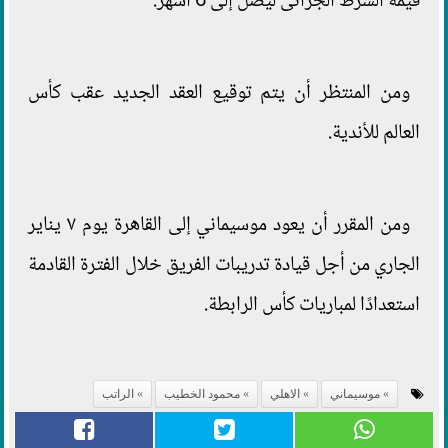
قيمة الشرط الجزائى ليصل إلى 6 أشهر.
ومن المنتظر أن يتم توقيع العقد الجديد عقب كأس
العالم للأندية.
ومن المقرر أن يعود موسيماني إلى القاهرة يوم ٧ يناير
الجاري من أجل قيادة تدريبات الفريق خلال الفترة القادمة
استعدادًا لمباريات كأس الرابطة.
موسيماني
الاهلي
محمود الخطيب
الراتب