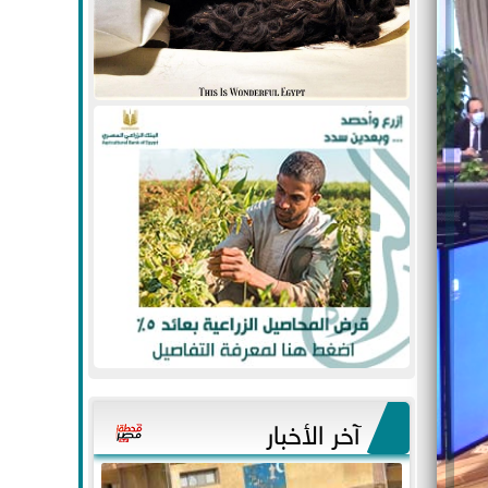
آخر الأخبار