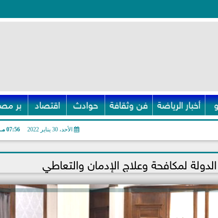
أخبار الرياضة
فن وثقافة
حوادث
اقتصاد
بر مصر
الأحد، 30 يناير 2022
07:56 مـ
 الدولة لمكافحة وعلاج الإدمان والتعاطي