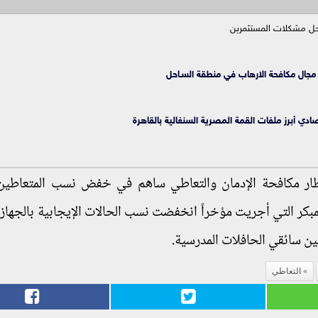
ل مشكلات المستثمرين
 مجال مكافحة الارهاب في منطقة السـاحل
ادي أبرز ملفات القمة المصرية السنغالية بالقاهرة
ار مكافحة الإدمان والتعاطي ساهم في خفض نسب المتعاطين 
المبكر التي أجريت مؤخراً انخفضت نسب الحالات الإيجابية بالجهاز 
ين سائقي الحافلات المدرسية.
التعاطي