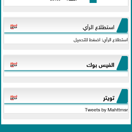
استطلاع الرأي
استطلاع الرأي: اضغط للتحميل
الفيس بوك
تويتر
Tweets by Mahttmsr