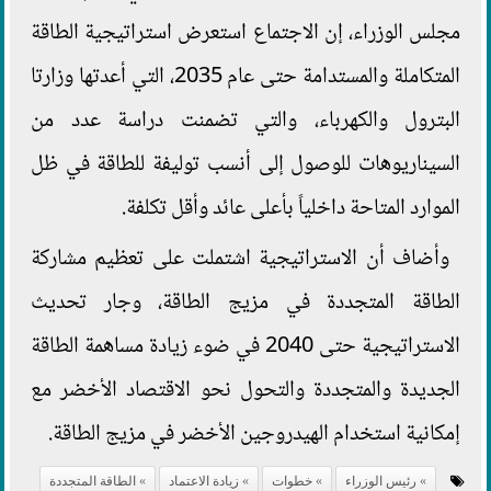
مجلس الوزراء، إن الاجتماع استعرض استراتيجية الطاقة
المتكاملة والمستدامة حتى عام 2035، التي أعدتها وزارتا
البترول والكهرباء، والتي تضمنت دراسة عدد من
السيناريوهات للوصول إلى أنسب توليفة للطاقة في ظل
الموارد المتاحة داخلياً بأعلى عائد وأقل تكلفة.
وأضاف أن الاستراتيجية اشتملت على تعظيم مشاركة
الطاقة المتجددة في مزيج الطاقة، وجار تحديث
الاستراتيجية حتى 2040 في ضوء زيادة مساهمة الطاقة
الجديدة والمتجددة والتحول نحو الاقتصاد الأخضر مع
إمكانية استخدام الهيدروجين الأخضر في مزيج الطاقة.
رئيس الوزراء
خطوات
زيادة الاعتماد
الطاقة المتجددة