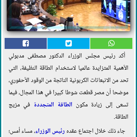
أكد رئيس مجلس الوزراء الدكتور مصطفى مدبولي
الأهمية المتزايدة عالميا لاستخدام الطاقة النظيفة، التي
تحد من الانبعاثات الكربونية الناتجة من الوقود الأحفوري،
موضحا أن مصر قطعت شوطا كبيرا في هذا المجال، فيما
تسعى إلى زيادة مكون
الطاقة المتجددة
في مزيج
الطاقة.
جاء ذلك خلال اجتماع عقده
رئيس الوزراء
، مساء أمس؛