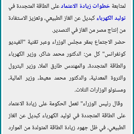
لمتابعة
خطوات
زيادة الاعتماد
على الطاقة المتجددة في
توليد الكهرباء
كبديل عن الغاز الطبيعي، وتعزيز الاستفادة
من إنتاج مصر من الغاز في التصدير.
حضر الاجتماع بمقر مجلس الوزراء وعبر تقنية "الفيديو
كونفرانس" كل من: الدكتور محمد شاكر، وزير الكهرباء
والطاقة المتجددة، والمهندس طارق الملا، وزير البترول
والثروة المعدنية، والدكتور محمد معيط، وزير المالية،
ومسئولو الوزارات الثلاث.
وقال رئيس الوزراء" تعمل الحكومة على زيادة الاعتماد
على الطاقة المتجددة في توليد الكهرباء كبديل عن الغاز
الطبيعي، في ظل جهود زيادة الطاقة المتولدة من الموارد