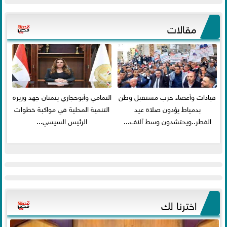
مقالات
قيادات وأعضاء حزب مستقبل وطن
التمامي وأبوحجازي يثمنان جهد وزيرة
بدمياط يؤدون صلاة عيد
التنمية المحلية في مواكبة خطوات
الفطر..ويحتشدون وسط آلاف...
الرئيس السيسي...
اخترنا لك