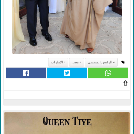
الرئيس السيسي
مصر
الإمارات
⇧