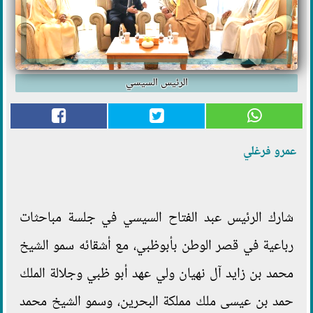
الرئيس السيسي
عمرو فرغلي
شارك الرئيس عبد الفتاح السيسي في جلسة مباحثات
رباعية في قصر الوطن بأبوظبي، مع أشقائه سمو الشيخ
محمد بن زايد آل نهيان ولي عهد أبو ظبي وجلالة الملك
حمد بن عيسى ملك مملكة البحرين، وسمو الشيخ محمد