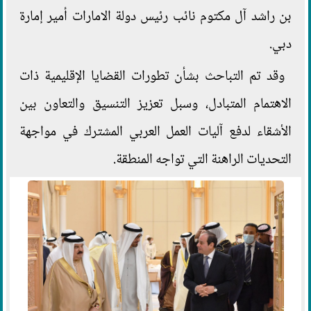
بن راشد آل مكتوم نائب رئيس دولة الامارات أمير إمارة
دبي.
وقد تم التباحث بشأن تطورات القضايا الإقليمية ذات
الاهتمام المتبادل، وسبل تعزيز التنسيق والتعاون بين
الأشقاء لدفع آليات العمل العربي المشترك في مواجهة
التحديات الراهنة التي تواجه المنطقة.