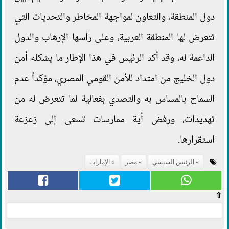
دول المنطقة، والتعاون لمواجهة المخاطر والتحديات التي
تتعرض لها المنطقة العربية، وعلى رأسها الإرهاب والدول
الداعمة له، وقد أكد الرئيس في هذا الإطار ما يشكله أمن
دول الخليج من امتداد للأمن القومي المصري، مؤكداً عدم
السماح بالمساس به والتصدي بفعالية لما تتعرض له من
تهديدات، ورفض أية ممارسات تسعى إلى زعزعة
استقرارها.
الرئيس السيسي
مصر
الإمارات
⇧