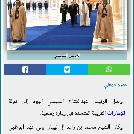
الرئيس السيسي
عمرو فرغلي
وصل الرئيس عبدالفتاح السيسي اليوم إلى دولة
الإمارات
العربية المتحدة في زيارة رسمية.
وكان الشيخ محمد بن زايد آل نهيان ولي عهد أبوظبي