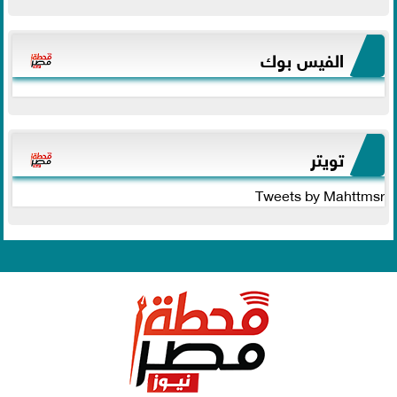
الفيس بوك
تويتر
Tweets by Mahttmsr