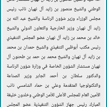
الوطني والشيخ منصور بن زايد آل نهيان نائب رئيس
مجلس الوزراء وزير شؤون الرئاسة والشيخ عبد الله بن
زايد آل نهيان وزير الخارجية والتعاون الدولي والشيخ
خالد بن محمد بن زايد آل نهيان عضو المجلس التنفيذي
رئيس مكتب أبوظبي التنفيذي والشيخ حمدان بن محمد
بن زايد آل نهيان والشيخ محمد بن حمد بن طحنون آل
نهيان مستشار الشؤون الخاصة في وزارة شؤون الرئاسة
والدكتور سلطان بن أحمد الجابر وزير الصناعة
والتكنولوجيا المتقدمة وعلي بن حماد الشامسي نائب
الأمين العام للمجلس الأعلى للأمن الوطني وخلدون خليفة
المبارك رئيس جهاز الشؤون التنفيذية عضو المجلس