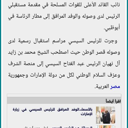
نائب القائد الأعلى للقوات المسلحة في مقدمة مستقبلي
الرئيس لدى وصوله والوفد المرافق إلى مطار الرئاسة في
أبوظبي.
وجرت للرئيس السيسي مراسم استقبال رسمية لدى
وصوله قصر الوطن حيث اصطحب الشيخ محمد بن زايد
آل نهيان الرئيس عبد الفتاح السيسي إلى منصة الشرف
وعزف السلام الوطني لكل من دولة الإمارات وجمهورية
مصر
العربية.
اقرأ أيضاً
بالأسماء.الوفد المرافق للرئيس السيسي في زيارة
الإمارات
8 رسائل من
الرئيس السيسي
لولي عهد أبو ظبي