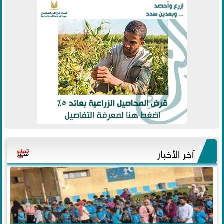
آخر الأخبار