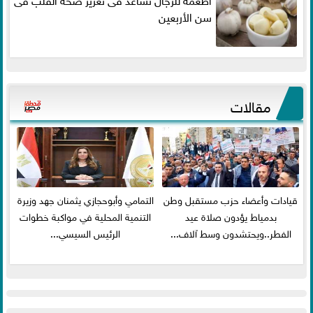
سن الأربعين
مقالات
قيادات وأعضاء حزب مستقبل وطن
التمامي وأبوحجازي يثمنان جهد وزيرة
بدمياط يؤدون صلاة عيد
التنمية المحلية في مواكبة خطوات
الفطر..ويحتشدون وسط آلاف...
الرئيس السيسي...