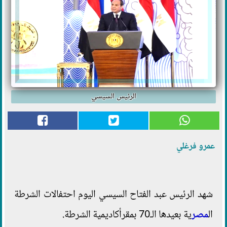
الرئيس السيسي
عمرو فرغلي
شهد الرئيس عبد الفتاح السيسي اليوم احتفالات الشرطة
ال
مصر
ية بعيدها الـ70 بمقرأكاديمية الشرطة.