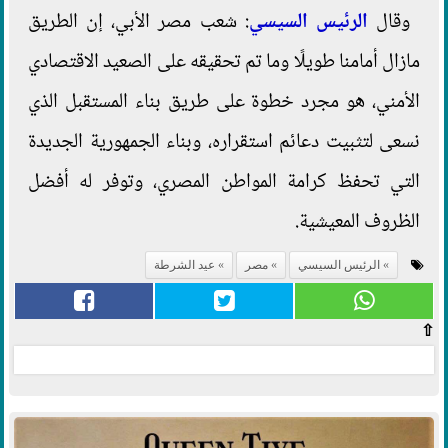
وقال
الرئيس السيسي
: شعب مصر الأبي، إن الطريق
مازال أمامنا طويلًا وما تم تحقيقه على الصعيد الاقتصادي
الأمني، هو مجرد خطوة على طريق بناء المستقبل الذي
نسعى لتثبيت دعائم استقراره، وبناء الجمهورية الجديدة
التي تحفظ كرامة المواطن المصري، وتوفر له أفضل
الظروف المعيشية.
الرئيس السيسي
مصر
عيد الشرطة
⇧