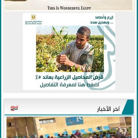
آخر الأخبار