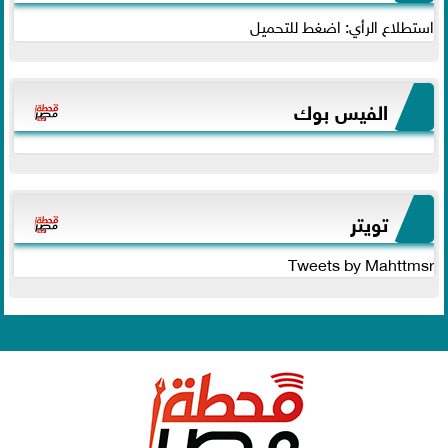
استطلاع الرأي: اضغط للتحميل
الفيس بوك
تويتر
Tweets by Mahttmsr