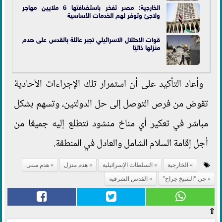
الخارجية: مصر تفخر باستضافتها 6 ملايين مهاجر
ولاجئ وتوفر لهم الخدمات الأساسية
قوات الاحتلال الاسرائيلي تجبر عائلة بالقدس على هدم
منزلها ذاتيًا
وأعاد التأكيد على أن استمرار تلك الإجراءات الأحادية
تقوض من فرص التوصل إلى حل الدولتين، وتسهم بشكل
مباشر في تعكير أي مناخ منشود نتطلع إليه جميعًا من
أجل إقامة السلام الشامل والعادل في المنطقة.
الخارجية
السلطات الإسرائيلية
هدم منزل
هدم مبنى
حي ”الشيخ جراح”
القدس الشرقية
⇧