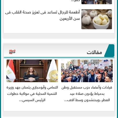
أطعمة للرجال تساعد فى تعزيز صحة القلب فى
سن الأربعين
مقالات
قيادات وأعضاء حزب مستقبل وطن
التمامي وأبوحجازي يثمنان جهد وزيرة
بدمياط يؤدون صلاة عيد
التنمية المحلية في مواكبة خطوات
الفطر..ويحتشدون وسط آلاف...
الرئيس السيسي...