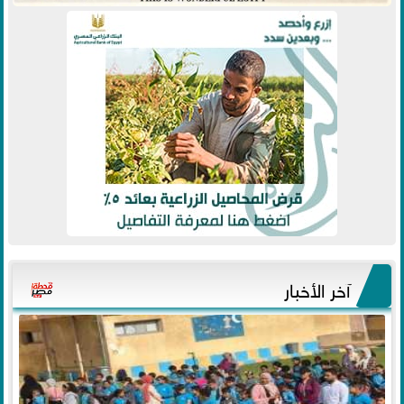
آخر الأخبار