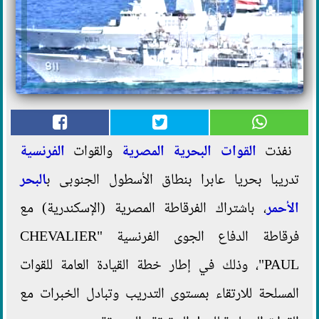
نفذت
القوات البحرية
المصرية
والقوات
الفرنسية
تدريبا بحريا عابرا بنطاق الأسطول الجنوبى ب
البحر
الأحمر
، باشتراك الفرقاطة المصرية (الإسكندرية) مع
فرقاطة الدفاع الجوى الفرنسية "CHEVALIER
PAUL"، وذلك في إطار خطة القيادة العامة للقوات
المسلحة للارتقاء بمستوى التدريب وتبادل الخبرات مع