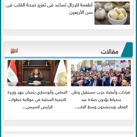
أطعمة للرجال تساعد فى تعزيز صحة القلب فى
سن الأربعين
مقالات
قيادات وأعضاء حزب مستقبل وطن
التمامي وأبوحجازي يثمنان جهد وزيرة
بدمياط يؤدون صلاة عيد
التنمية المحلية في مواكبة خطوات
الفطر..ويحتشدون وسط آلاف...
الرئيس السيسي...