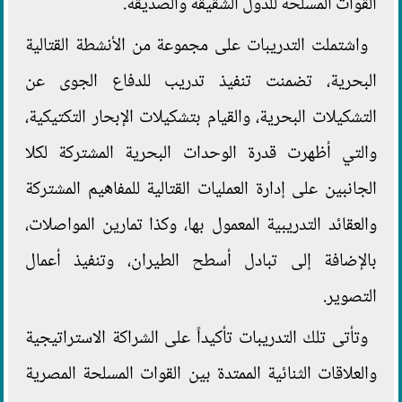
القوات المسلحة للدول الشقيقة والصديقة.
واشتملت التدريبات على مجموعة من الأنشطة القتالية
البحرية، تضمنت تنفيذ تدريب للدفاع الجوى عن
التشكيلات البحرية، والقيام بتشكيلات الإبحار التكتيكية،
والتي أظهرت قدرة الوحدات البحرية المشتركة لكلا
الجانبين على إدارة العمليات القتالية للمفاهيم المشتركة
والعقائد التدريبية المعمول بها، وكذا تمارين المواصلات،
بالإضافة إلى تبادل أسطح الطيران، وتنفيذ أعمال
التصوير.
وتأتى تلك التدريبات تأكيداً على الشراكة الاستراتيجية
والعلاقات الثنائية الممتدة بين القوات المسلحة المصرية