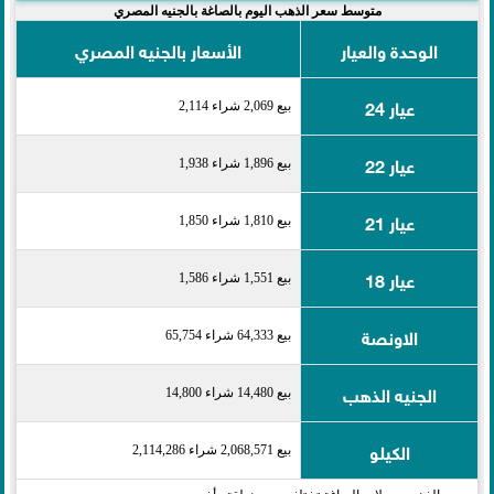
متوسط سعر الذهب اليوم بالصاغة بالجنيه المصري
الوحدة والعيار
الأسعار بالجنيه المصري
عيار 24
بيع 2,069 شراء 2,114
عيار 22
بيع 1,896 شراء 1,938
عيار 21
بيع 1,810 شراء 1,850
عيار 18
بيع 1,551 شراء 1,586
الاونصة
بيع 64,333 شراء 65,754
الجنيه الذهب
بيع 14,480 شراء 14,800
الكيلو
بيع 2,068,571 شراء 2,114,286