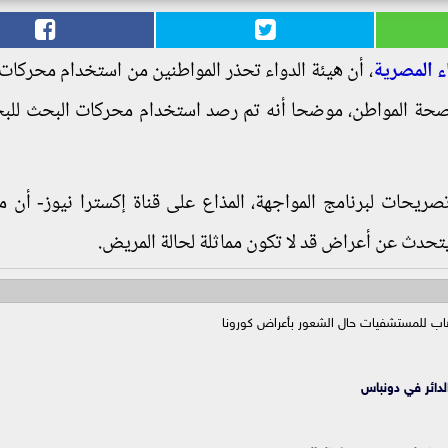
ء المصرية
، أن هيئة الدواء تحذر المواطنين من استخدام محركات
 صحة المواطن، موضحا أنه تم رصد استخدام محركات البحث لل
ريحات لبرنامج المواجهة، المذاع على قناة إكسترا نيوز- أن 
تحدث عن أعراض قد لا تكون مماثلة لحالة المريض.
اب للمستشفيات حال الشعور بأعراض كورونا
لدائر في دونباس