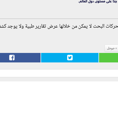
 جدًا على مستوى دول العالم.
محركات البحث لا يمكن من خلالها عرض تقارير طبية ولا يوجد ك
جوجل