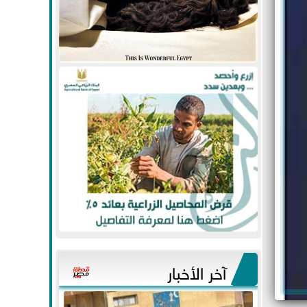
آخر الأخبار