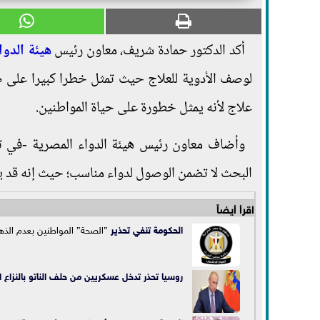
أكد الدكتور حمادة شريف، معاون رئيس
هيئة الدوا
لوصف الأدوية للعلاج حيث تمثل خطرا كبيرا على
علاج لأنه يمثل خطورة على حياة المواطنين.
وأضاف معاون رئيس هيئة الدواء المصرية -في تص
البحث لا تضمن الوصول لدواء مناسب؛ حيث إنه قد ي
اقرأ أيضاً
الحكومة تنفي
تحذير
”الصحة” المواطنين بعدم الذه
روسيا تحذر تدخل عسكريين من حلف الناتو بالنزاع ا