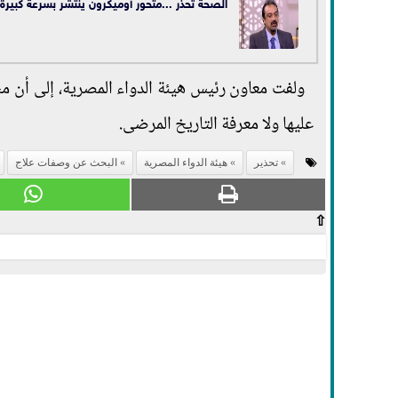
الصحة تحذر ...متحور أوميكرون ينتشر بسرعة كبيرة
ولفت معاون رئيس هيئة الدواء المصرية، إلى أن 
عليها ولا معرفة التاريخ المرضى.
تحذير
هيئة الدواء المصرية
البحث عن وصفات علاج
⇧