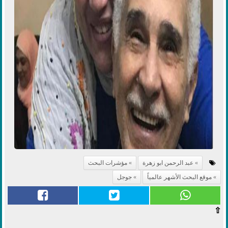
عبد الرحمن ابو زهرة
مؤشرات البحث
موقع البحث الأشهر عالمياً
جوجل
⇧