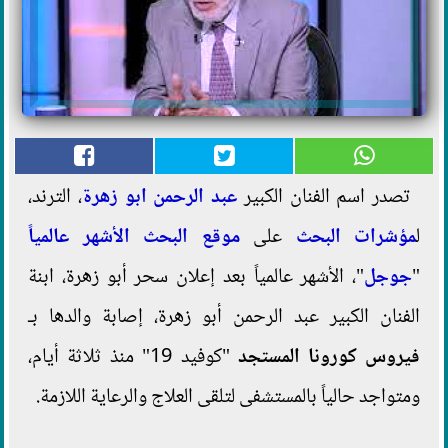
تصدر اسم الفنان الكبير
عبد الرحمن ابو زهرة
، الترند،
ل
مؤشرات البحث
على
موقع البحث الأشهر عالمياً
"
جوجل
"، الأشهر عالمياً بعد إعلان سحر أبو زهرة، ابنة
الفنان الكبير عبد الرحمن أبو زهرة، إصابة والدها بـ
فيروس كورونا المستجد
"كوفيد 19" منذ ثلاثة أيام،
ومتواجد حالياً بالمستشفى لتلقى العلاج والرعاية اللازمة.