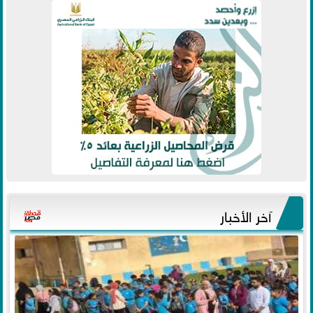
آخر الأخبار