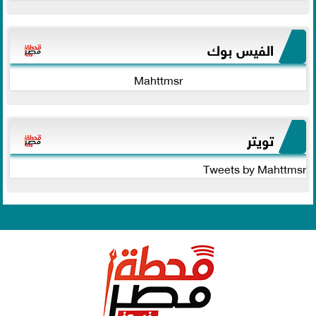
الفيس بوك
Mahttmsr
تويتر
Tweets by Mahttmsr