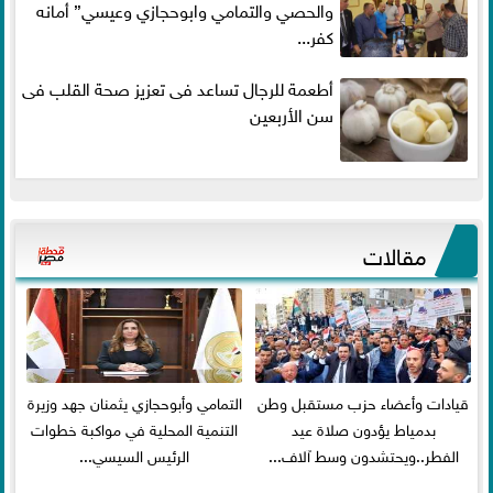
والحصي والتمامي وابوحجازي وعيسي” أمانه
كفر...
أطعمة للرجال تساعد فى تعزيز صحة القلب فى
سن الأربعين
مقالات
قيادات وأعضاء حزب مستقبل وطن
التمامي وأبوحجازي يثمنان جهد وزيرة
بدمياط يؤدون صلاة عيد
التنمية المحلية في مواكبة خطوات
الفطر..ويحتشدون وسط آلاف...
الرئيس السيسي...