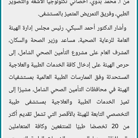
من أ. محمد بدوي، أخصائي تكنولوجيا الأشعة والتصوير
الطبي، وفريق التمريض المتميز بالمستشفى.
وأشار الدكتور أحمد السبكي، رئيس مجلس إدارة الهيئة
العامة للرعاية الصحية، مساعد وزير الصحة والسكان،
المشرف العام على مشروع التأمين الصحي الشامل، إلى
حرص الهيئة على إدخال كافة الخدمات الطبية والعلاجية
المستحدثة وفق الممارسات الطبية العالمية بمستشفيات
الهيئة في محافظات التأمين الصحي الشامل، مشيرًا إلى
تميز الخدمات الطبية والعلاجية بمستشفى طيبة
التخصصي التابعة للهيئة بالأقصر التي تشمل تقديم أكثر
من 20 تخصصًا طبيًا للمنتفعين وكافة المتعاملين