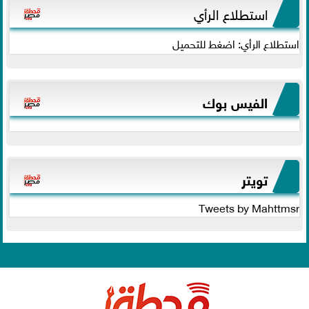
استطلاع الرأي
استطلاع الرأي: اضغط للتحميل
الفيس بوك
تويتر
Tweets by Mahttmsr