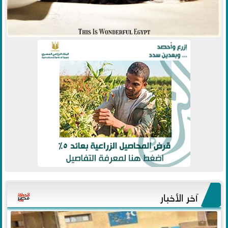
آخر الأخبار