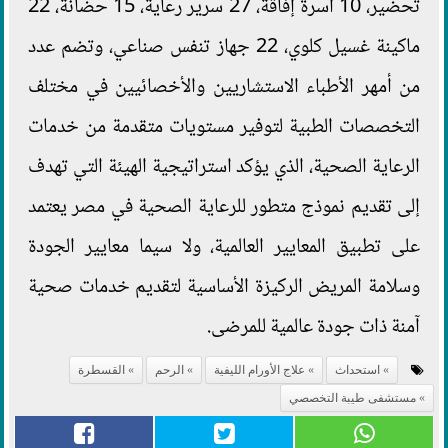
تحضير، 10 أسرة إفاقة، 27 سرير رعاية، 15 حضانة، 22
ماكينة غسيل كلوي، 22 جهاز تنفس صناعي، وتضم عدد
من أمهر الأطباء الاستشاريين والأخصائيين في مختلف
التخصصات الطبية لتوفير مستويات متقدمة من خدمات
الرعاية الصحية، الذي يؤكد استراتيجية الهيئة التي تهدف
إلى تقديم نموذج متطور للرعاية الصحية في مصر يعتمد
على تطبيق المعايير العالمية، ولا سيما معايير الجودة
وسلامة المريض الركيزة الأساسية لتقديم خدمات صحية
آمنة ذات جودة عالمية للمرضى.
استحداث
علاج الأورام الليفية
الرحم
القسطرة
مستشفى طيبة التخصصي